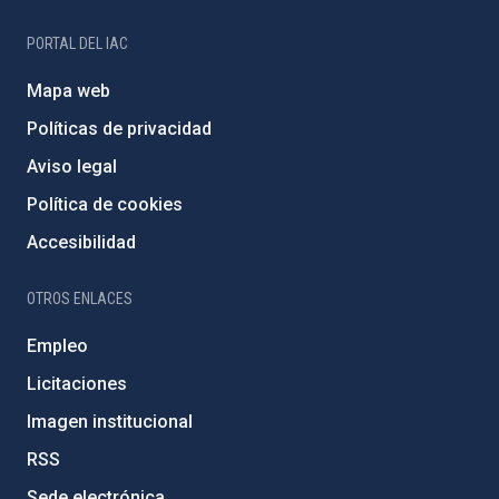
PORTAL DEL IAC
Mapa web
Políticas de privacidad
Aviso legal
Política de cookies
Accesibilidad
OTROS ENLACES
Empleo
Licitaciones
Imagen institucional
RSS
Sede electrónica