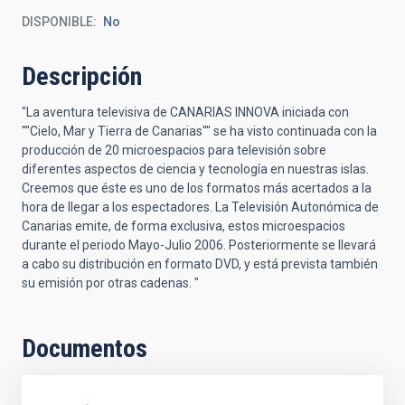
DISPONIBLE
No
Descripción
"La aventura televisiva de CANARIAS INNOVA iniciada con
""Cielo, Mar y Tierra de Canarias"" se ha visto continuada con la
producción de 20 microespacios para televisión sobre
diferentes aspectos de ciencia y tecnología en nuestras islas.
Creemos que éste es uno de los formatos más acertados a la
hora de llegar a los espectadores. La Televisión Autonómica de
Canarias emite, de forma exclusiva, estos microespacios
durante el periodo Mayo-Julio 2006. Posteriormente se llevará
a cabo su distribución en formato DVD, y está prevista también
su emisión por otras cadenas. "
Documentos