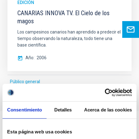
EDICIÓN
CANARIAS INNOVA TV. El Cielo de los
magos
Los campesinos canarios han aprendido a predecir el
tiempo observando la naturaleza, todo tiene una
base científica.
Año
2006
Público general
Consentimiento
Detalles
Acerca de las cookies
Esta página web usa cookies