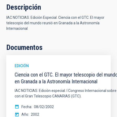
Descripción
IAC NOTICIAS. Edición Especial. Ciencia con el GTC. El mayor
telescopio del mundo reunió en Granada a la Astronomía
Internacional
Documentos
EDICIÓN
Ciencia con el GTC. El mayor telescopio del mundo
en Granada a la Astronomía Internacional
IAC NOTICIAS. Edición especial. I Congreso Internacional sobre
con el Gran Telescopio CANARIAS (GTC).
Fecha
08/02/2002
Año
2002