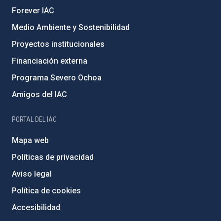
Forever IAC
Medio Ambiente y Sostenibilidad
Proyectos institucionales
Financiación externa
Programa Severo Ochoa
Amigos del IAC
PORTAL DEL IAC
Mapa web
Políticas de privacidad
Aviso legal
Política de cookies
Accesibilidad