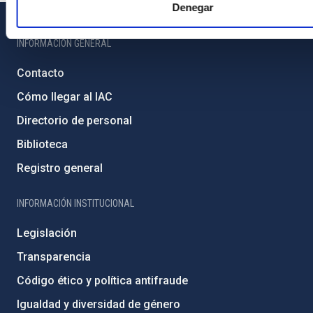
Denegar
INFORMACIÓN GENERAL
Contacto
Cómo llegar al IAC
Directorio de personal
Biblioteca
Registro general
INFORMACIÓN INSTITUCIONAL
Legislación
Transparencia
Código ético y política antifraude
Igualdad y diversidad de género