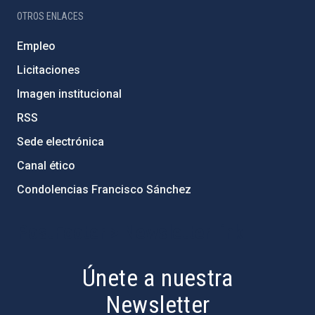
OTROS ENLACES
Empleo
Licitaciones
Imagen institucional
RSS
Sede electrónica
Canal ético
Condolencias Francisco Sánchez
PostFooter > Newsletter link
Únete a nuestra
Newsletter