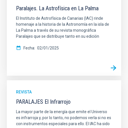
Paralajes. La Astrofísica en La Palma
El Instituto de Astrofísica de Canarias (IAC) rinde
homenaje a la historia de la Astronomía en la isla de
La Palma a través de su revista monográfica
Paralajes que se distribuye tanto en su edición
Fecha
02/01/2025
REVISTA
PARALAJES El Infrarrojo
La mayor parte de la energía que emite el Universo
es infrarroja y, por lo tanto, no podemos verla si no es
con instrumentos especiales para ello. El IAC ha sido