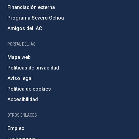
Financiación externa
Programa Severo Ochoa
Amigos del IAC
PORTAL DEL IAC
Mapa web
Políticas de privacidad
Aviso legal
Política de cookies
Accesibilidad
OTROS ENLACES
Empleo
Licitaciones