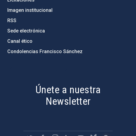
Imagen institucional
RSS
Sede electrónica
Canal ético
Condolencias Francisco Sánchez
PostFooter > Newsletter link
Únete a nuestra
Newsletter