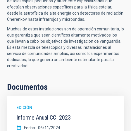
de telescopios pequeños y altamente especializados que
efectúan observaciones específicas para la física estelar;
desde la astrofísica de alta energía con detectores de radiación
Cherenkov hasta infrarrojos y microondas.
Muchas de estas instalaciones son de operación comunitaria, lo
que garantiza que sean científicos altamente motivados los
que llevan a cabo los objetivos de investigación de vanguardia.
Es esta mezcla de telescopios y diversas instalaciones al
servicio de comunidades amplias, así como los experimentos
dedicados, lo que genera un ambiente estimulante para la
creatividad.
Documentos
EDICIÓN
Informe Anual CCI 2023
Fecha
06/11/2024