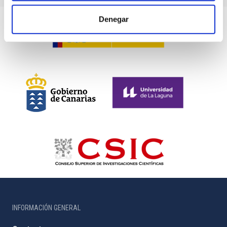
Denegar
INFORMACIÓN GENERAL