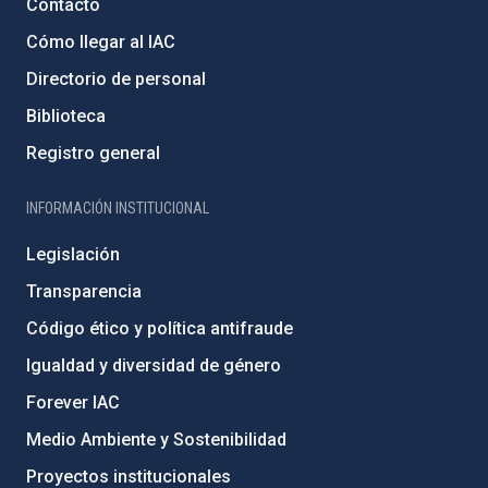
Contacto
Cómo llegar al IAC
Directorio de personal
Biblioteca
Registro general
INFORMACIÓN INSTITUCIONAL
Legislación
Transparencia
Código ético y política antifraude
Igualdad y diversidad de género
Forever IAC
Medio Ambiente y Sostenibilidad
Proyectos institucionales