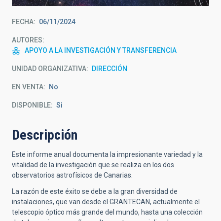
FECHA
06/11/2024
AUTORES
APOYO A LA INVESTIGACIÓN Y TRANSFERENCIA
UNIDAD ORGANIZATIVA
DIRECCIÓN
EN VENTA
No
DISPONIBLE
Si
Descripción
Este informe anual documenta la impresionante variedad y la
vitalidad de la investigación que se realiza en los dos
observatorios astrofísicos de Canarias.
La razón de este éxito se debe a la gran diversidad de
instalaciones, que van desde el GRANTECAN, actualmente el
telescopio óptico más grande del mundo, hasta una colección