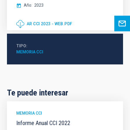
Año
2023
AR CCI 2023 - WEB.PDF
TIPO
MEMORIA CCI
Te puede interesar
MEMORIA CCI
Informe Anual CCI 2022