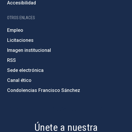
Accesibilidad
OTROS ENLACES
Empleo
Licitaciones
Imagen institucional
RSS
Sede electrónica
Canal ético
Condolencias Francisco Sánchez
PostFooter > Newsletter link
Únete a nuestra