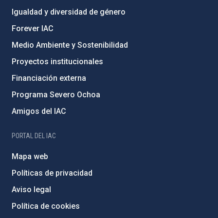
Igualdad y diversidad de género
Forever IAC
Medio Ambiente y Sostenibilidad
Proyectos institucionales
Financiación externa
Programa Severo Ochoa
Amigos del IAC
PORTAL DEL IAC
Mapa web
Políticas de privacidad
Aviso legal
Política de cookies