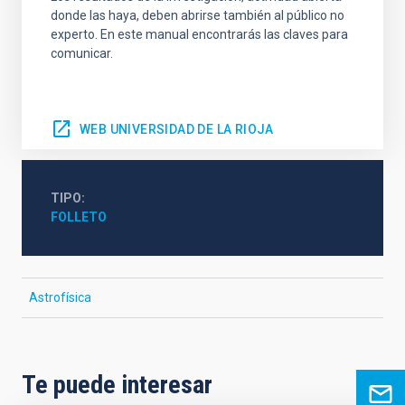
donde las haya, deben abrirse también al público no
experto. En este manual encontrarás las claves para
comunicar.
WEB UNIVERSIDAD DE LA RIOJA
TIPO
FOLLETO
Astrofísica
Te puede interesar