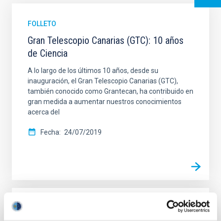
FOLLETO
Gran Telescopio Canarias (GTC): 10 años
de Ciencia
A lo largo de los últimos 10 años, desde su
inauguración, el Gran Telescopio Canarias (GTC),
también conocido como Grantecan, ha contribuido en
gran medida a aumentar nuestros conocimientos
acerca del
Fecha
24/07/2019
FOLLETO