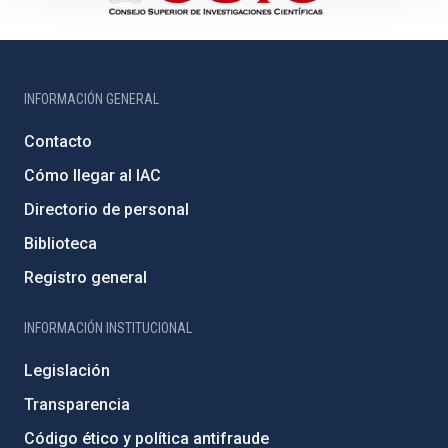
INFORMACIÓN GENERAL
Contacto
Cómo llegar al IAC
Directorio de personal
Biblioteca
Registro general
INFORMACIÓN INSTITUCIONAL
Legislación
Transparencia
Código ético y política antifraude