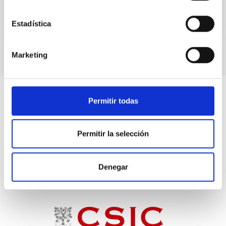
Estadística
Marketing
Permitir todas
Permitir la selección
Denegar