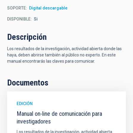
SOPORTE
Digital descargable
DISPONIBLE
Si
Descripción
Los resultados de la investigación, actividad abierta donde las
haya, deben abrirse también al público no experto. En este
manual encontrarás las claves para comunicar.
Documentos
EDICIÓN
Manual on-line de comunicación para
investigadores
Los resultados de la investigación, actividad abierta