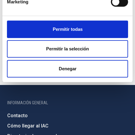
Marketing
Permitir todas
Permitir la selección
Denegar
INFORMACIÓN GENERAL
Contacto
Cómo llegar al IAC