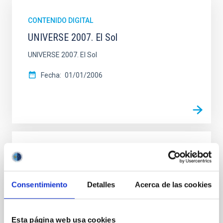
CONTENIDO DIGITAL
UNIVERSE 2007. El Sol
UNIVERSE 2007. El Sol
Fecha
01/01/2006
CONTENIDO DIGITAL
UNIVERSE 2007. Marte
Consentimiento
Detalles
Acerca de las cookies
UNIVERSE 2007. Marte
Fecha
01/01/2006
Esta página web usa cookies