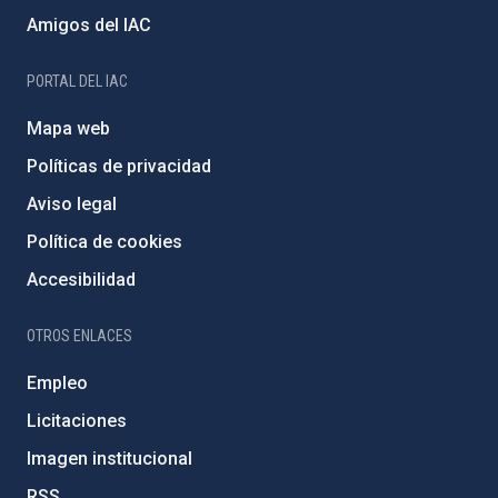
Amigos del IAC
PORTAL DEL IAC
Mapa web
Políticas de privacidad
Aviso legal
Política de cookies
Accesibilidad
OTROS ENLACES
Empleo
Licitaciones
Imagen institucional
RSS