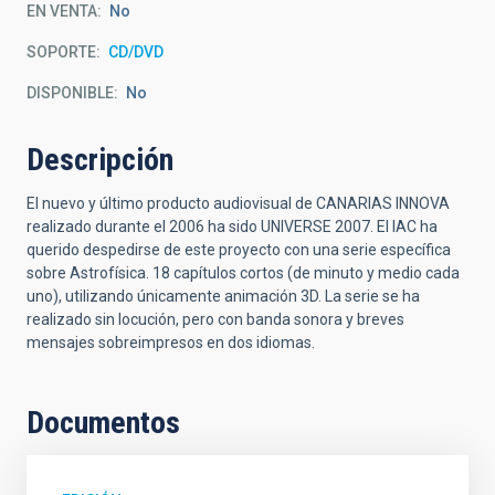
EN VENTA
No
SOPORTE
CD/DVD
DISPONIBLE
No
Descripción
El nuevo y último producto audiovisual de CANARIAS INNOVA
realizado durante el 2006 ha sido UNIVERSE 2007. El IAC ha
querido despedirse de este proyecto con una serie específica
sobre Astrofísica. 18 capítulos cortos (de minuto y medio cada
uno), utilizando únicamente animación 3D. La serie se ha
realizado sin locución, pero con banda sonora y breves
mensajes sobreimpresos en dos idiomas.
Documentos