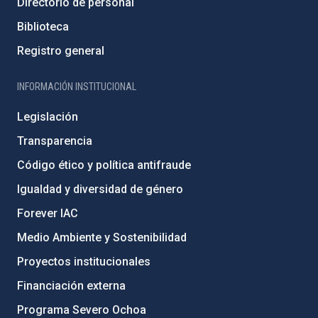
Directorio de personal
Biblioteca
Registro general
INFORMACIÓN INSTITUCIONAL
Legislación
Transparencia
Código ético y política antifraude
Igualdad y diversidad de género
Forever IAC
Medio Ambiente y Sostenibilidad
Proyectos institucionales
Financiación externa
Programa Severo Ochoa