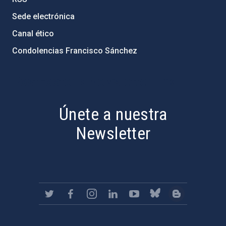
Sede electrónica
Canal ético
Condolencias Francisco Sánchez
PostFooter > Newsletter link
Únete a nuestra
Newsletter