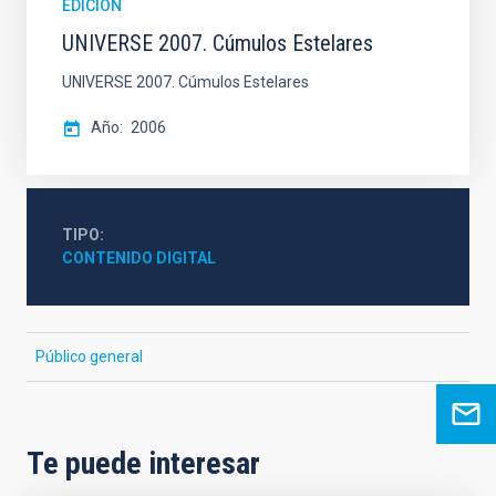
EDICIÓN
UNIVERSE 2007. Cúmulos Estelares
UNIVERSE 2007. Cúmulos Estelares
Año
2006
TIPO
CONTENIDO DIGITAL
Público general
Te puede interesar