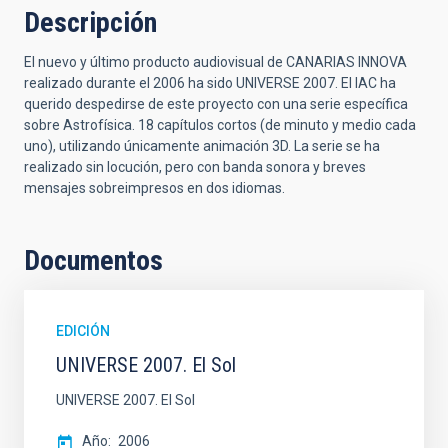
Descripción
El nuevo y último producto audiovisual de CANARIAS INNOVA
realizado durante el 2006 ha sido UNIVERSE 2007. El IAC ha
querido despedirse de este proyecto con una serie específica
sobre Astrofísica. 18 capítulos cortos (de minuto y medio cada
uno), utilizando únicamente animación 3D. La serie se ha
realizado sin locución, pero con banda sonora y breves
mensajes sobreimpresos en dos idiomas.
Documentos
EDICIÓN
UNIVERSE 2007. El Sol
UNIVERSE 2007. El Sol
Año
2006