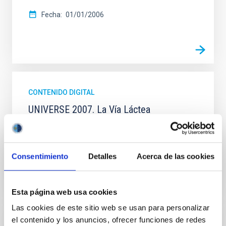
Fecha
01/01/2006
CONTENIDO DIGITAL
UNIVERSE 2007. La Vía Láctea
UNIVERSE 2007. La Vía Láctea
Fecha
01/01/2006
Consentimiento
Detalles
Acerca de las cookies
Esta página web usa cookies
Las cookies de este sitio web se usan para personalizar
el contenido y los anuncios, ofrecer funciones de redes
CONTENIDO DIGITAL