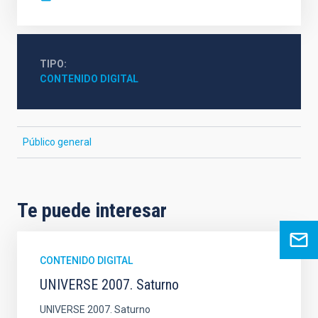
TIPO
CONTENIDO DIGITAL
Público general
Te puede interesar
CONTENIDO DIGITAL
UNIVERSE 2007. Saturno
UNIVERSE 2007. Saturno