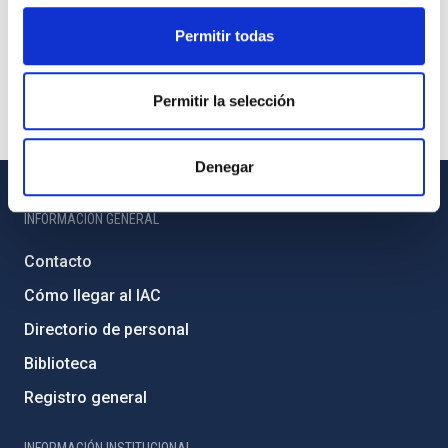
Permitir todas
Permitir la selección
Denegar
INFORMACIÓN GENERAL
Contacto
Cómo llegar al IAC
Directorio de personal
Biblioteca
Registro general