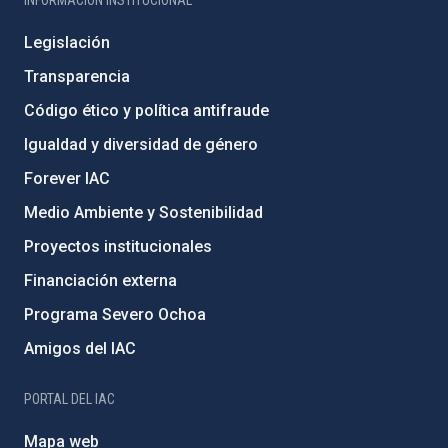
INFORMACIÓN INSTITUCIONAL
Legislación
Transparencia
Código ético y política antifraude
Igualdad y diversidad de género
Forever IAC
Medio Ambiente y Sostenibilidad
Proyectos institucionales
Financiación externa
Programa Severo Ochoa
Amigos del IAC
PORTAL DEL IAC
Mapa web