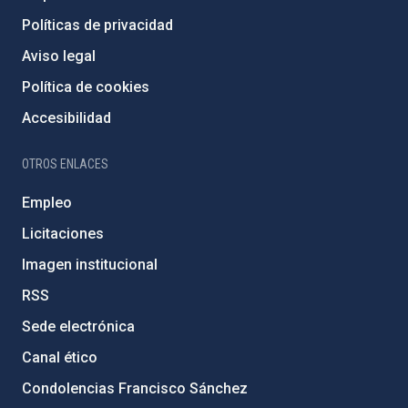
Políticas de privacidad
Aviso legal
Política de cookies
Accesibilidad
OTROS ENLACES
Empleo
Licitaciones
Imagen institucional
RSS
Sede electrónica
Canal ético
Condolencias Francisco Sánchez