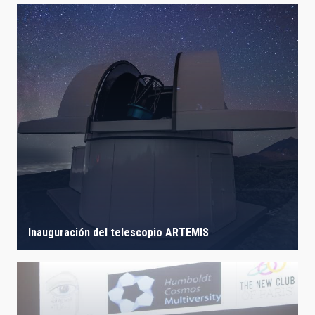
Inauguración del telescopio ARTEMIS