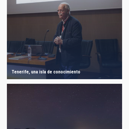
Tenerife, una isla de conocimiento