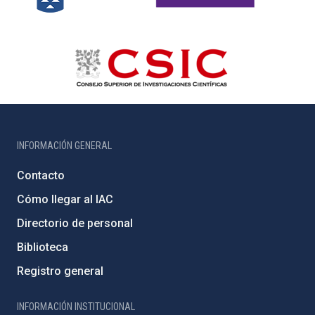
INFORMACIÓN GENERAL
Contacto
Cómo llegar al IAC
Directorio de personal
Biblioteca
Registro general
INFORMACIÓN INSTITUCIONAL