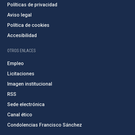
Políticas de privacidad
Aviso legal
Política de cookies
Accesibilidad
OTROS ENLACES
Empleo
Licitaciones
Imagen institucional
RSS
Sede electrónica
Canal ético
Condolencias Francisco Sánchez