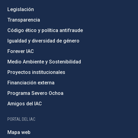
Legislación
Transparencia
Código ético y política antifraude
Igualdad y diversidad de género
Forever IAC
Medio Ambiente y Sostenibilidad
Proyectos institucionales
Financiación externa
Programa Severo Ochoa
Amigos del IAC
PORTAL DEL IAC
Mapa web