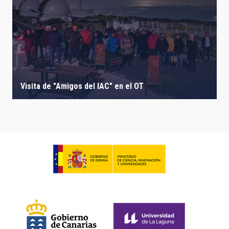
Visita de "Amigos del IAC" en el OT