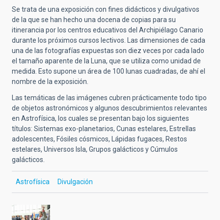
Se trata de una exposición con fines didácticos y divulgativos
de la que se han hecho una docena de copias para su
itinerancia por los centros educativos del Archipiélago Canario
durante los próximos cursos lectivos. Las dimensiones de cada
una de las fotografías expuestas son diez veces por cada lado
el tamaño aparente de la Luna, que se utiliza como unidad de
medida. Esto supone un área de 100 lunas cuadradas, de ahí el
nombre de la exposición.
Las temáticas de las imágenes cubren prácticamente todo tipo
de objetos astronómicos y algunos descubrimientos relevantes
en Astrofísica, los cuales se presentan bajo los siguientes
títulos: Sistemas exo-planetarios, Cunas estelares, Estrellas
adolescentes, Fósiles cósmicos, Lápidas fugaces, Restos
estelares, Universos Isla, Grupos galácticos y Cúmulos
galácticos.
Astrofísica
Divulgación