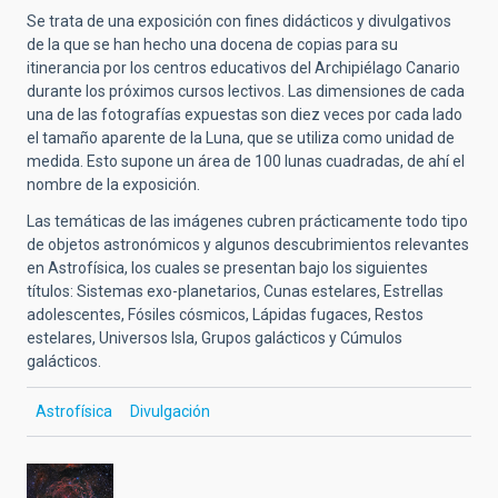
Se trata de una exposición con fines didácticos y divulgativos
de la que se han hecho una docena de copias para su
itinerancia por los centros educativos del Archipiélago Canario
durante los próximos cursos lectivos. Las dimensiones de cada
una de las fotografías expuestas son diez veces por cada lado
el tamaño aparente de la Luna, que se utiliza como unidad de
medida. Esto supone un área de 100 lunas cuadradas, de ahí el
nombre de la exposición.
Las temáticas de las imágenes cubren prácticamente todo tipo
de objetos astronómicos y algunos descubrimientos relevantes
en Astrofísica, los cuales se presentan bajo los siguientes
títulos: Sistemas exo-planetarios, Cunas estelares, Estrellas
adolescentes, Fósiles cósmicos, Lápidas fugaces, Restos
estelares, Universos Isla, Grupos galácticos y Cúmulos
galácticos.
Astrofísica
Divulgación