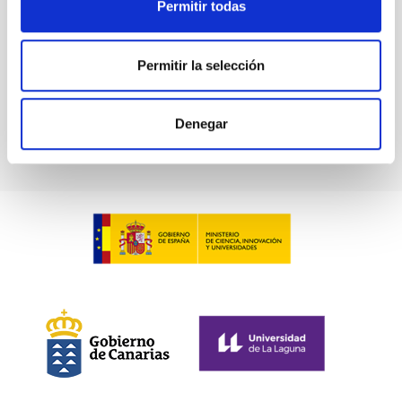
Permitir todas
Permitir la selección
Solar Physics
Denegar