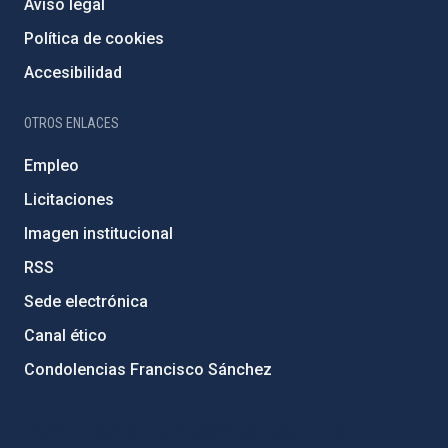
Aviso legal
Política de cookies
Accesibilidad
OTROS ENLACES
Empleo
Licitaciones
Imagen institucional
RSS
Sede electrónica
Canal ético
Condolencias Francisco Sánchez
PostFooter > Newsletter link