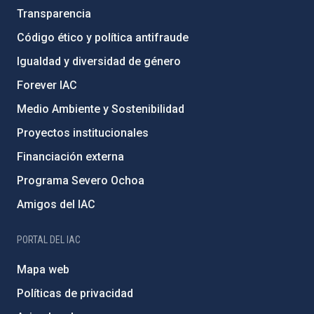
Transparencia
Código ético y política antifraude
Igualdad y diversidad de género
Forever IAC
Medio Ambiente y Sostenibilidad
Proyectos institucionales
Financiación externa
Programa Severo Ochoa
Amigos del IAC
PORTAL DEL IAC
Mapa web
Políticas de privacidad