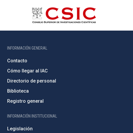
INFORMACIÓN GENERAL
Contacto
Cómo llegar al IAC
Directorio de personal
Biblioteca
Registro general
INFORMACIÓN INSTITUCIONAL
Legislación