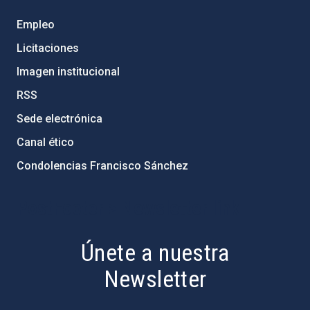
Empleo
Licitaciones
Imagen institucional
RSS
Sede electrónica
Canal ético
Condolencias Francisco Sánchez
PostFooter > Newsletter link
Únete a nuestra
Newsletter