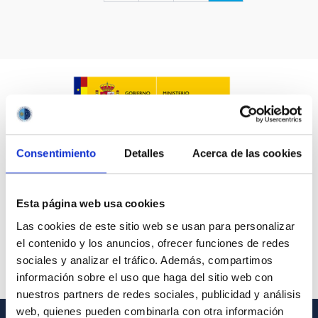
LÍNEAS IACTEC
ASTROFÍSICAS
Consentimiento
Detalles
Acerca de las cookies
FECHA DE CREACIÓN
ORDENAR POR
ORDEN
Esta página web usa cookies
Las cookies de este sitio web se usan para personalizar
el contenido y los anuncios, ofrecer funciones de redes
sociales y analizar el tráfico. Además, compartimos
información sobre el uso que haga del sitio web con
nuestros partners de redes sociales, publicidad y análisis
web, quienes pueden combinarla con otra información