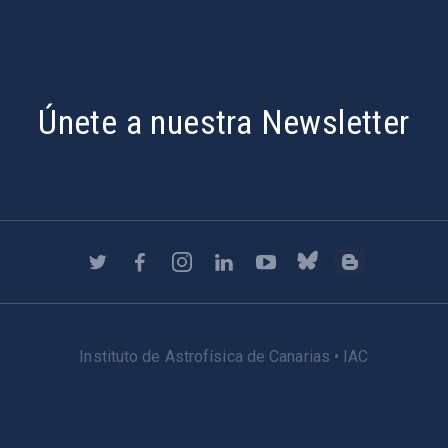
Únete a nuestra Newsletter
Instituto de Astrofísica de Canarias • IAC