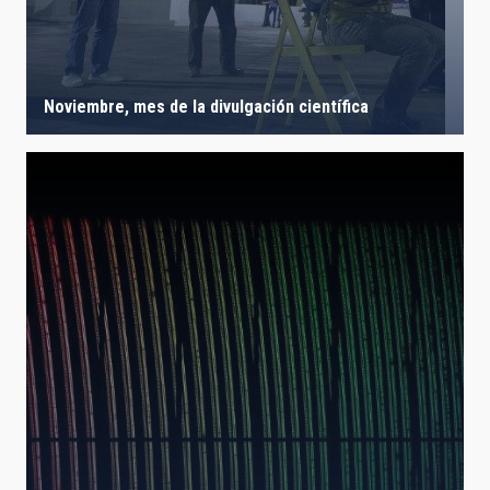
Noviembre, mes de la divulgación científica