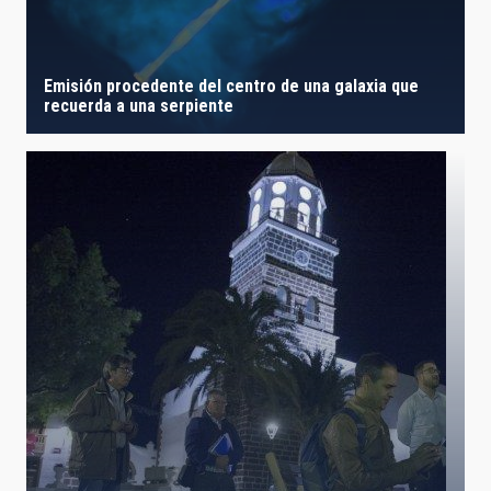
Emisión procedente del centro de una galaxia que
recuerda a una serpiente