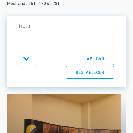
Mostrando 161 - 180 de 281
TÍTULO
TEMÁTICA
LÍNEAS DE INVESTIGACIÓN
LÍNEAS DE INSTRUMENTACIÓN