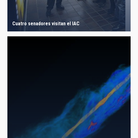
Cuatro senadores visitan el IAC