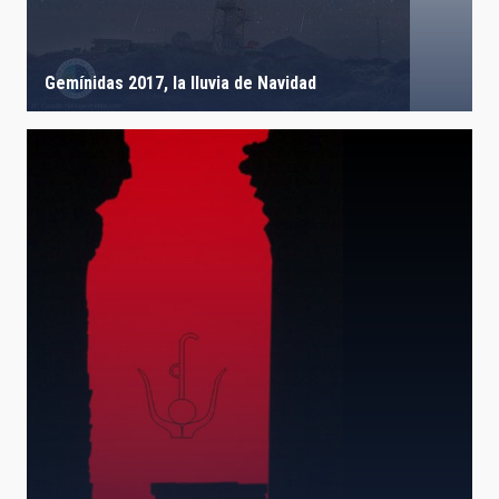
Gemínidas 2017, la lluvia de Navidad