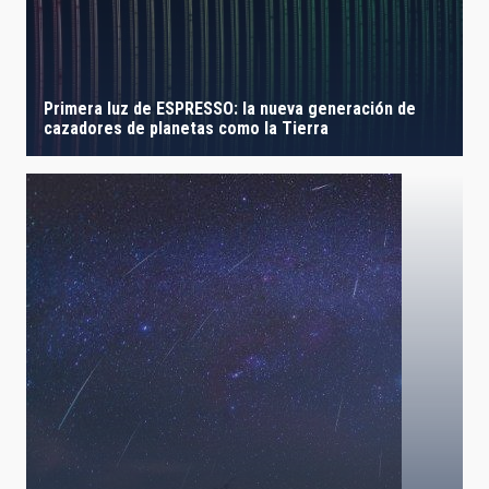
Primera luz de ESPRESSO: la nueva generación de
cazadores de planetas como la Tierra