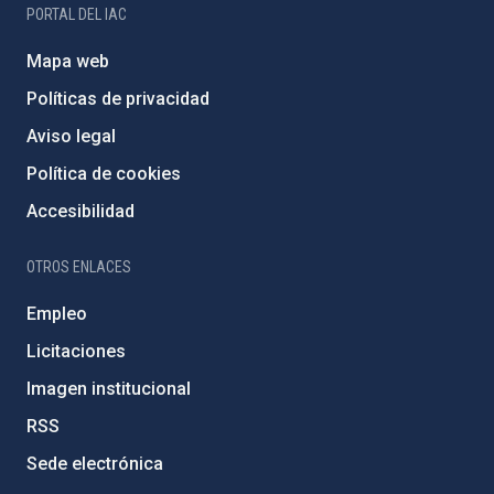
PORTAL DEL IAC
Mapa web
Políticas de privacidad
Aviso legal
Política de cookies
Accesibilidad
OTROS ENLACES
Empleo
Licitaciones
Imagen institucional
RSS
Sede electrónica