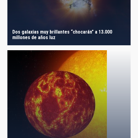
Dos galaxias muy brillantes “chocarán” a 13.000
millones de años luz