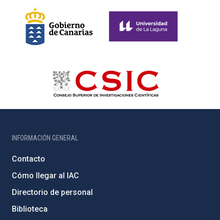
INFORMACIÓN GENERAL
Contacto
Cómo llegar al IAC
Directorio de personal
Biblioteca