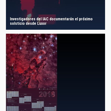
Investigadores del IAC documentarán el próximo
solsticio desde Luxor