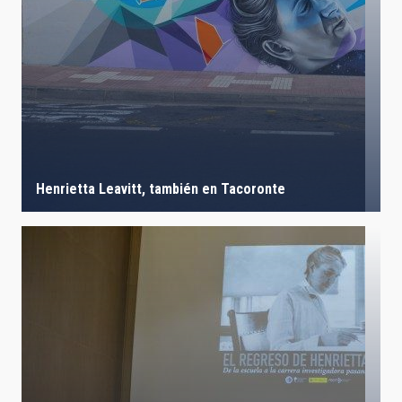
Henrietta Leavitt, también en Tacoronte