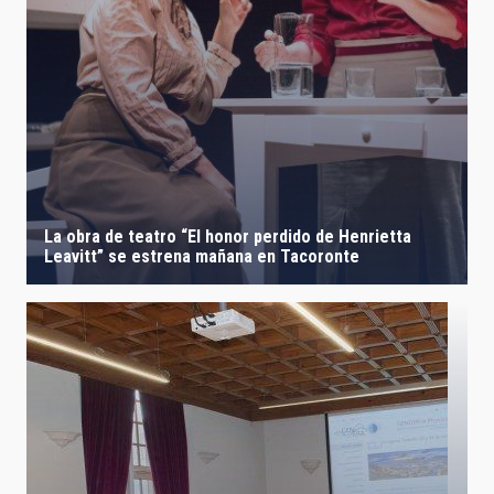
La obra de teatro “El honor perdido de Henrietta
Leavitt” se estrena mañana en Tacoronte