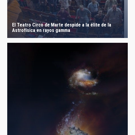
El Teatro Circo de Marte despide a la élite de la
Astrofísica en rayos gamma