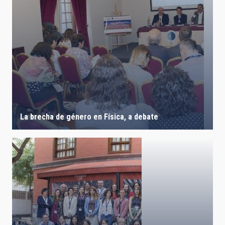
La brecha de género en Física, a debate