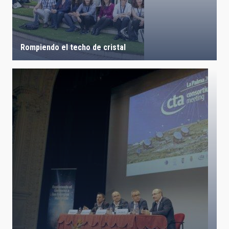
Rompiendo el techo de cristal