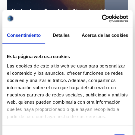
Un planeta muy “heavy”, increíblemente metálico y
denso
Consentimiento
Detalles
Acerca de las cookies
Esta página web usa cookies
Las cookies de este sitio web se usan para personalizar
el contenido y los anuncios, ofrecer funciones de redes
sociales y analizar el tráfico. Además, compartimos
información sobre el uso que haga del sitio web con
nuestros partners de redes sociales, publicidad y análisis
web, quienes pueden combinarla con otra información
que les haya proporcionado o que hayan recopilado a
partir del uso que haya hecho de sus servicios.
Selección