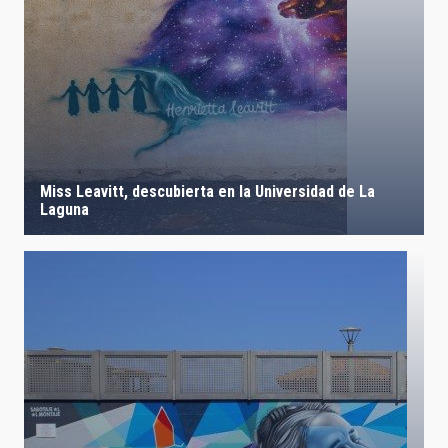
Miss Leavitt, descubierta en la Universidad de La
Laguna