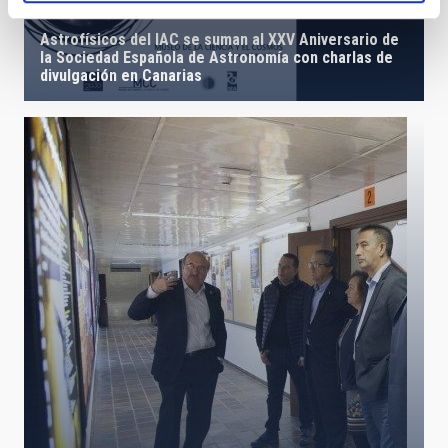
Astrofísicos del IAC se suman al XXV Aniversario de
la Sociedad Española de Astronomía con charlas de
divulgación en Canarias