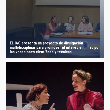
EL IAC presenta un proyecto de divulgación
multidisciplinar para promover el interés en niñas por
las vocaciones científicas y técnicas