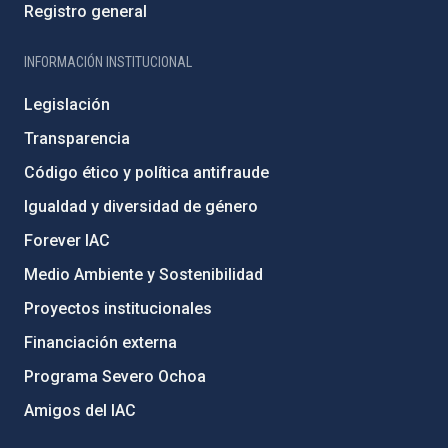
Registro general
INFORMACIÓN INSTITUCIONAL
Legislación
Transparencia
Código ético y política antifraude
Igualdad y diversidad de género
Forever IAC
Medio Ambiente y Sostenibilidad
Proyectos institucionales
Financiación externa
Programa Severo Ochoa
Amigos del IAC