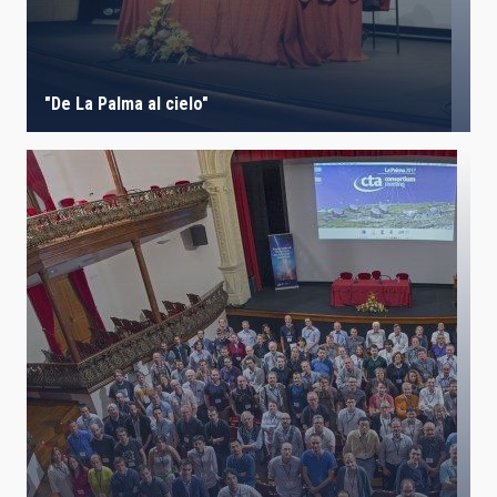
"De La Palma al cielo"