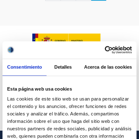
LÍNEAS IACTEC
ASTROFÍSICAS
Consentimiento
Detalles
Acerca de las cookies
FECHA DE CREACIÓN
ORDENAR POR
ORDEN
Esta página web usa cookies
Las cookies de este sitio web se usan para personalizar
el contenido y los anuncios, ofrecer funciones de redes
sociales y analizar el tráfico. Además, compartimos
información sobre el uso que haga del sitio web con
nuestros partners de redes sociales, publicidad y análisis
web, quienes pueden combinarla con otra información