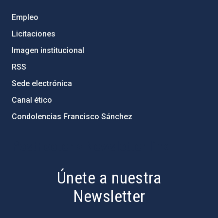
Empleo
Licitaciones
Imagen institucional
RSS
Sede electrónica
Canal ético
Condolencias Francisco Sánchez
PostFooter > Newsletter link
Únete a nuestra
Newsletter