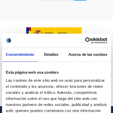
LÍNEAS IACTEC
ASTROFÍSICAS
Consentimiento
Detalles
Acerca de las cookies
FECHA DE CREACIÓN
ORDENAR POR
ORDEN
Esta página web usa cookies
Las cookies de este sitio web se usan para personalizar
el contenido y los anuncios, ofrecer funciones de redes
sociales y analizar el tráfico. Además, compartimos
información sobre el uso que haga del sitio web con
nuestros partners de redes sociales, publicidad y análisis
web, quienes pueden combinarla con otra información