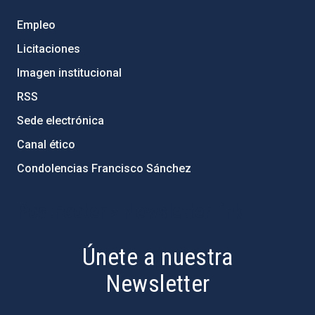
Empleo
Licitaciones
Imagen institucional
RSS
Sede electrónica
Canal ético
Condolencias Francisco Sánchez
PostFooter > Newsletter link
Únete a nuestra
Newsletter