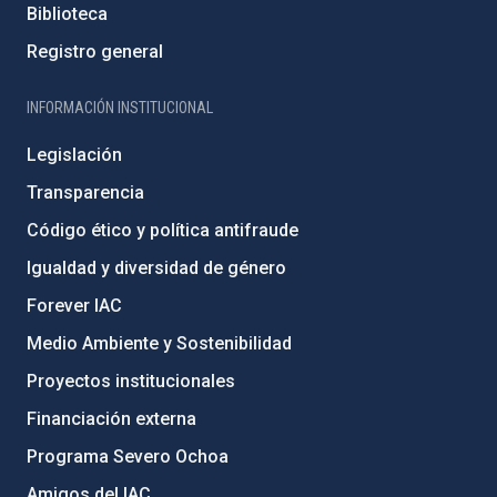
Biblioteca
Registro general
INFORMACIÓN INSTITUCIONAL
Legislación
Transparencia
Código ético y política antifraude
Igualdad y diversidad de género
Forever IAC
Medio Ambiente y Sostenibilidad
Proyectos institucionales
Financiación externa
Programa Severo Ochoa
Amigos del IAC