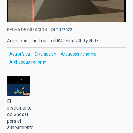
FECHA DE CREACIÓN
24/11/2023
Animaciones hechas en el IAC entre 2000 y 2007
Astrofísica
Divulgación
Arqueoastronomía
Archaeoastronomy
El
instrumento
de Shesat
para el
alineamiento