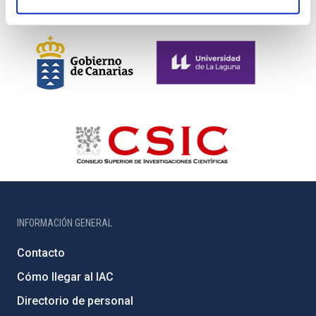
INFORMACIÓN GENERAL
Contacto
Cómo llegar al IAC
Directorio de personal