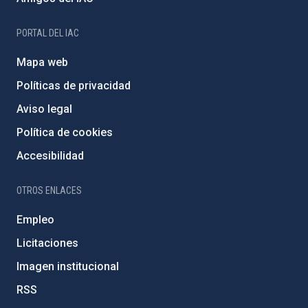
PORTAL DEL IAC
Mapa web
Políticas de privacidad
Aviso legal
Política de cookies
Accesibilidad
OTROS ENLACES
Empleo
Licitaciones
Imagen institucional
RSS