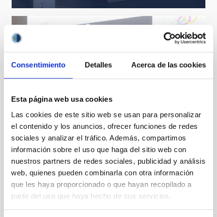
Consentimiento
Detalles
Acerca de las cookies
Esta página web usa cookies
Las cookies de este sitio web se usan para personalizar
el contenido y los anuncios, ofrecer funciones de redes
sociales y analizar el tráfico. Además, compartimos
información sobre el uso que haga del sitio web con
nuestros partners de redes sociales, publicidad y análisis
web, quienes pueden combinarla con otra información
Tenerife, una isla de conocimiento
que les haya proporcionado o que hayan recopilado a
partir del uso que haya hecho de sus servicios.