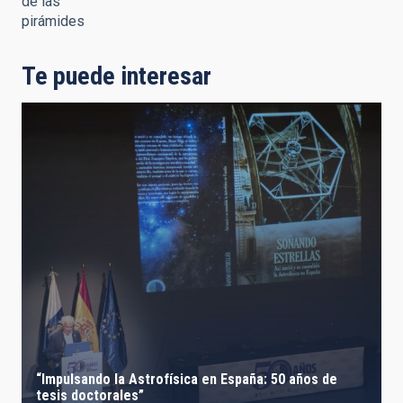
de las
pirámides
Te puede interesar
“Impulsando la Astrofísica en España: 50 años de
tesis doctorales”