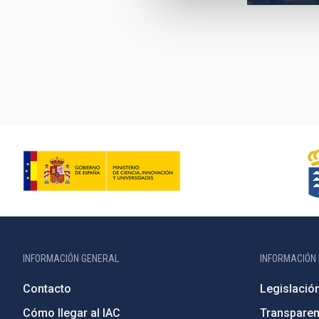
Paginación
INFORMACIÓN GENERAL
INFORMACIÓN 
Contacto
Legislació
Cómo llegar al IAC
Transparen