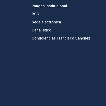
Imagen institucional
RSS
Sede electrónica
Canal ético
Condolencias Francisco Sánchez