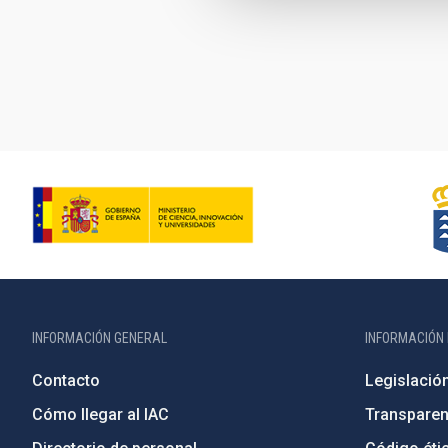
Paginación
INFORMACIÓN GENERAL
INFORMACIÓN 
Contacto
Legislació
Cómo llegar al IAC
Transparen