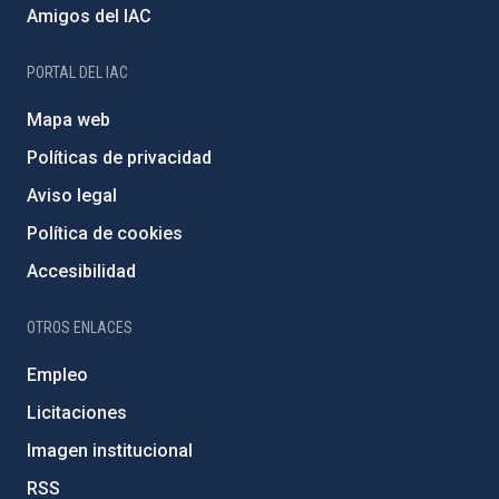
Amigos del IAC
PORTAL DEL IAC
Mapa web
Políticas de privacidad
Aviso legal
Política de cookies
Accesibilidad
OTROS ENLACES
Empleo
Licitaciones
Imagen institucional
RSS