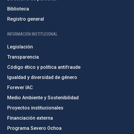
Biblioteca
Registro general
INFORMACIÓN INSTITUCIONAL
Legislación
Transparencia
Código ético y política antifraude
Igualdad y diversidad de género
Forever IAC
Medio Ambiente y Sostenibilidad
Proyectos institucionales
Financiación externa
Programa Severo Ochoa