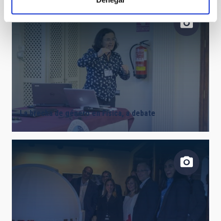
La brecha de género en Física, a debate