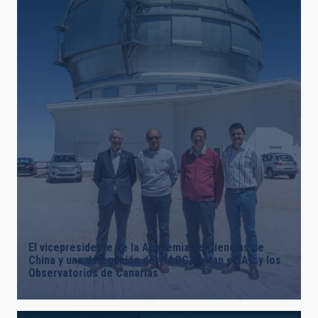
El vicepresidente de la Academia de Ciencias de
China y una delegación del NAOC visitan el IAC y los
Observatorios de Canarias