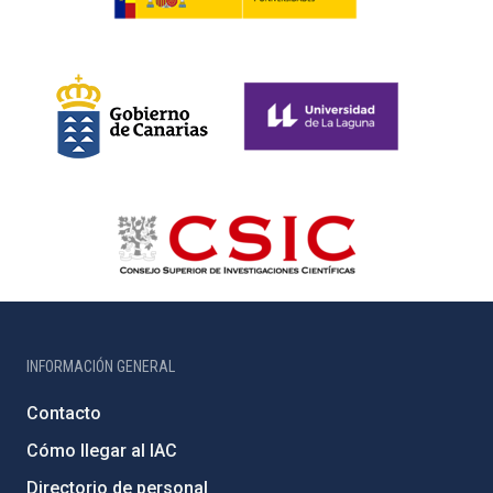
INFORMACIÓN GENERAL
Contacto
Cómo llegar al IAC
Directorio de personal