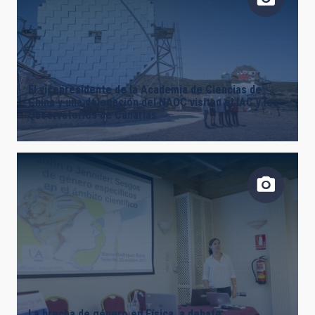
El vicepresidente de la Academia de Ciencias de
China y una delegación del NAOC visitan el IAC y los
Observatorios de Canarias
La brecha de género en Física, a debate