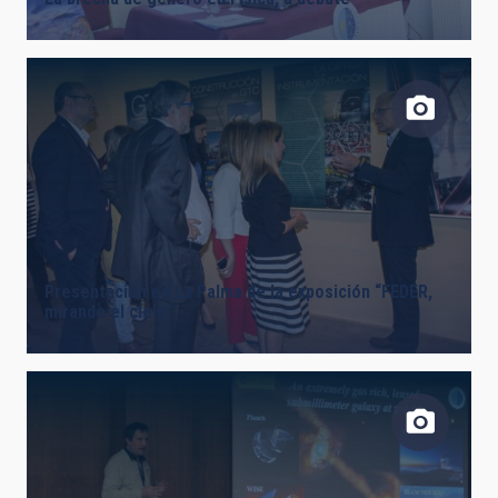
Presentación en La Palma de la exposición “FEDER,
mirando el cielo”