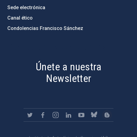
Sede electrónica
Canal ético
Condolencias Francisco Sánchez
PostFooter > Newsletter link
Únete a nuestra
Newsletter