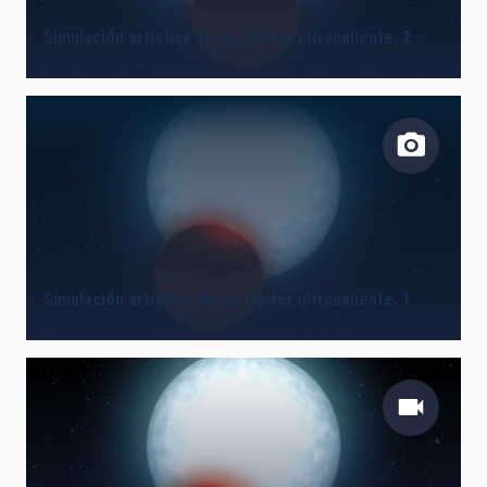
Simulación artística de un Júpiter ultracaliente. 2
Simulación artística de un Júpiter ultracaliente. 1