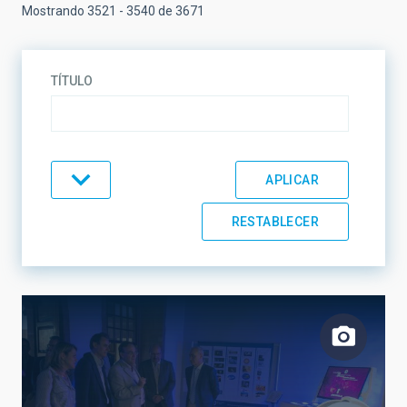
Mostrando 3521 - 3540 de 3671
TÍTULO
TIPO
TEMÁTICA
LÍNEAS DE INVESTIGACIÓN