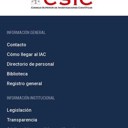
INFORMACIÓN GENERAL
Contacto
Cómo llegar al IAC
Directorio de personal
Biblioteca
Registro general
INFORMACIÓN INSTITUCIONAL
Legislación
Transparencia