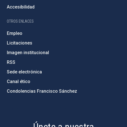
Accesibilidad
OTROS ENLACES
Empleo
Licitaciones
Imagen institucional
RSS
Sede electrónica
Canal ético
Condolencias Francisco Sánchez
PostFooter > Newsletter link
Únete a nuestra