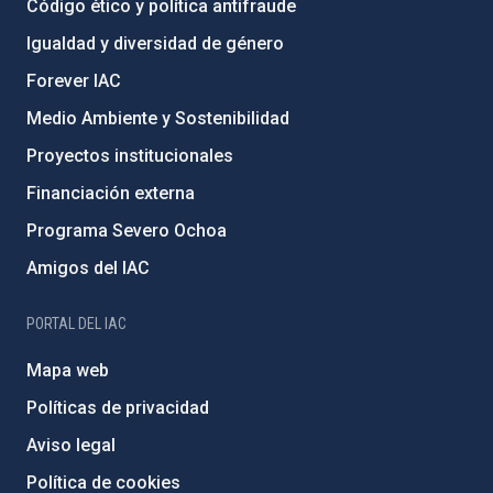
Código ético y política antifraude
Igualdad y diversidad de género
Forever IAC
Medio Ambiente y Sostenibilidad
Proyectos institucionales
Financiación externa
Programa Severo Ochoa
Amigos del IAC
PORTAL DEL IAC
Mapa web
Políticas de privacidad
Aviso legal
Política de cookies