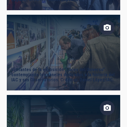
Visitantes de la exposición “Luces del Universo”
contemplando los paneles dedicados a la historia del
IAC y sus Observatorios. Créditos: Daniel López/IAC.