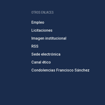
OTROS ENLACES
Empleo
Licitaciones
Imagen institucional
RSS
Sede electrónica
Canal ético
Condolencias Francisco Sánchez