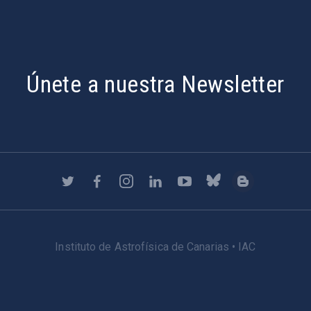
Únete a nuestra Newsletter
Instituto de Astrofísica de Canarias • IAC