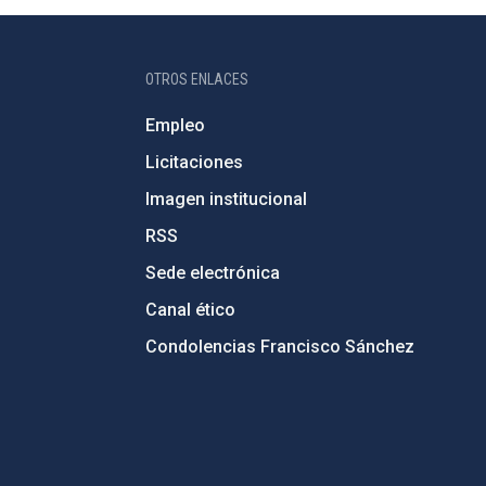
OTROS ENLACES
Empleo
Licitaciones
Imagen institucional
RSS
Sede electrónica
Canal ético
Condolencias Francisco Sánchez