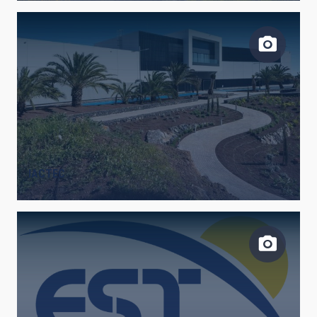
IACTEC