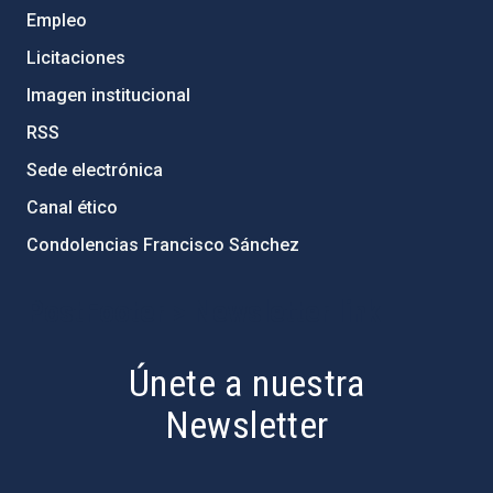
Empleo
Licitaciones
Imagen institucional
RSS
Sede electrónica
Canal ético
Condolencias Francisco Sánchez
PostFooter > Newsletter link
Únete a nuestra
Newsletter