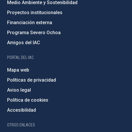
Medio Ambiente y Sostenibilidad
Proyectos institucionales
Financiación externa
Programa Severo Ochoa
Amigos del IAC
PORTAL DEL IAC
Mapa web
Políticas de privacidad
Aviso legal
Política de cookies
Accesibilidad
OTROS ENLACES