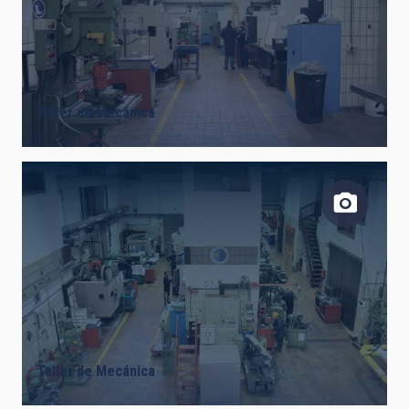
Taller de Mecánica
Taller de Mecánica