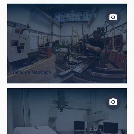
Taller de Mecánica