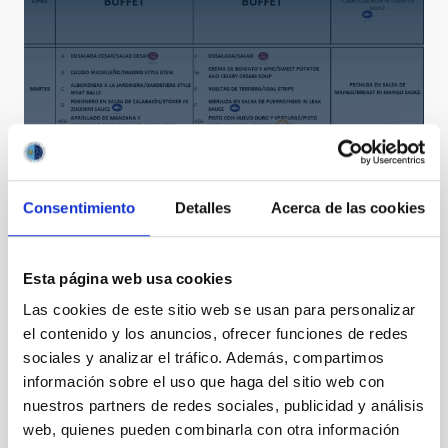
Consentimiento
Detalles
Acerca de las cookies
Esta página web usa cookies
Las cookies de este sitio web se usan para personalizar
el contenido y los anuncios, ofrecer funciones de redes
sociales y analizar el tráfico. Además, compartimos
información sobre el uso que haga del sitio web con
nuestros partners de redes sociales, publicidad y análisis
web, quienes pueden combinarla con otra información