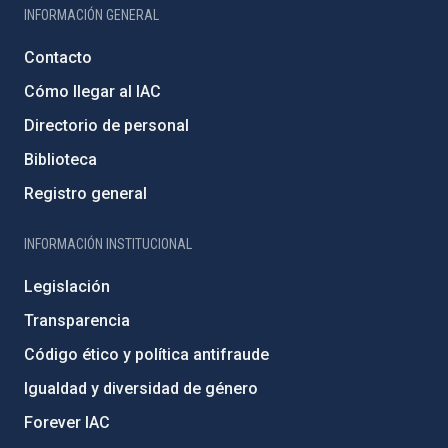
INFORMACIÓN GENERAL
Contacto
Cómo llegar al IAC
Directorio de personal
Biblioteca
Registro general
INFORMACIÓN INSTITUCIONAL
Legislación
Transparencia
Código ético y política antifraude
Igualdad y diversidad de género
Forever IAC