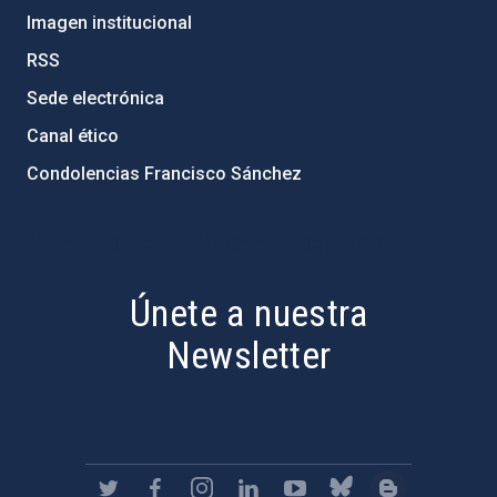
Imagen institucional
RSS
Sede electrónica
Canal ético
Condolencias Francisco Sánchez
PostFooter > Newsletter link
Únete a nuestra
Newsletter