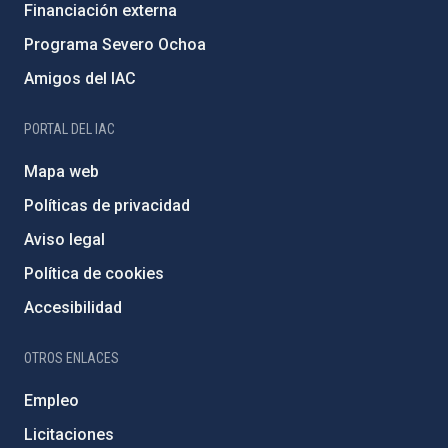
Financiación externa
Programa Severo Ochoa
Amigos del IAC
PORTAL DEL IAC
Mapa web
Políticas de privacidad
Aviso legal
Política de cookies
Accesibilidad
OTROS ENLACES
Empleo
Licitaciones