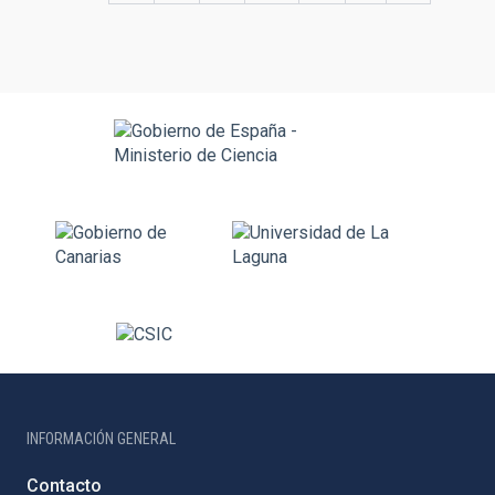
INFORMACIÓN GENERAL
Contacto