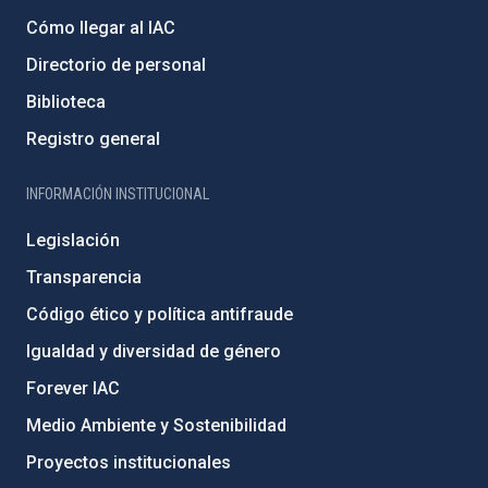
Cómo llegar al IAC
Directorio de personal
Biblioteca
Registro general
INFORMACIÓN INSTITUCIONAL
Legislación
Transparencia
Código ético y política antifraude
Igualdad y diversidad de género
Forever IAC
Medio Ambiente y Sostenibilidad
Proyectos institucionales