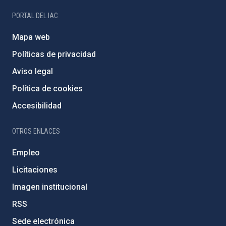
PORTAL DEL IAC
Mapa web
Políticas de privacidad
Aviso legal
Política de cookies
Accesibilidad
OTROS ENLACES
Empleo
Licitaciones
Imagen institucional
RSS
Sede electrónica