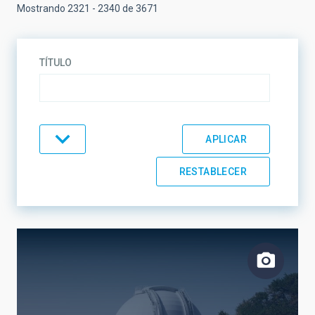
Mostrando 2321 - 2340 de 3671
TÍTULO
TIPO
TEMÁTICA
LÍNEAS DE INVESTIGACIÓN