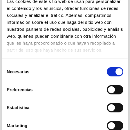
Las cookies de este sitio web se usan para personalizar
el contenido y los anuncios, ofrecer funciones de redes
sociales y analizar el tráfico. Además, compartimos
información sobre el uso que haga del sitio web con
nuestros partners de redes sociales, publicidad y análisis
web, quienes pueden combinarla con otra información
que les haya proporcionado o que hayan recopilado a
partir del uso que haya hecho de sus servicios.
Selección
Necesarias
de
consentimiento
Preferencias
Estadística
Marketing