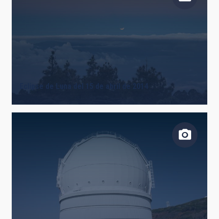
Eclipse de Luna del 15 de abril de 2014