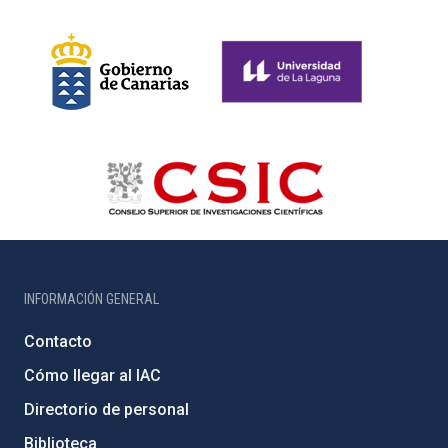
INFORMACIÓN GENERAL
Contacto
Cómo llegar al IAC
Directorio de personal
Biblioteca