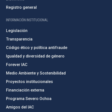
Registro general
INFORMACIÓN INSTITUCIONAL
Legislación
Transparencia
Código ético y política antifraude
Igualdad y diversidad de género
Forever IAC
Medio Ambiente y Sostenibilidad
Proyectos institucionales
Financiación externa
Programa Severo Ochoa
Amigos del IAC