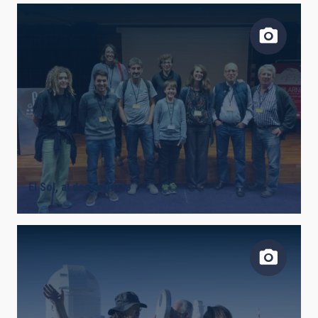
El Sol, al descubierto