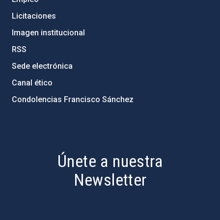
Licitaciones
Imagen institucional
RSS
Sede electrónica
Canal ético
Condolencias Francisco Sánchez
PostFooter > Newsletter link
Únete a nuestra
Newsletter