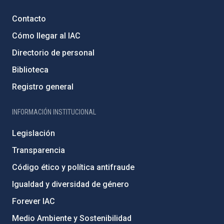
Contacto
Cómo llegar al IAC
Directorio de personal
Biblioteca
Registro general
INFORMACIÓN INSTITUCIONAL
Legislación
Transparencia
Código ético y política antifraude
Igualdad y diversidad de género
Forever IAC
Medio Ambiente y Sostenibilidad