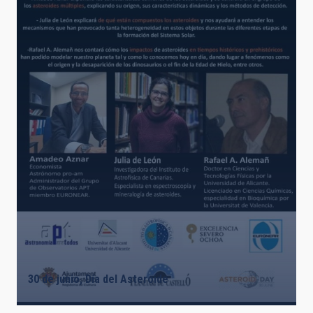
30 de junio, Día del Asteroide