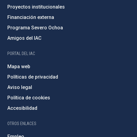
Proyectos institucionales
Financiación externa
Programa Severo Ochoa
Amigos del IAC
PORTAL DEL IAC
Mapa web
Políticas de privacidad
Aviso legal
Política de cookies
Accesibilidad
OTROS ENLACES
Empleo