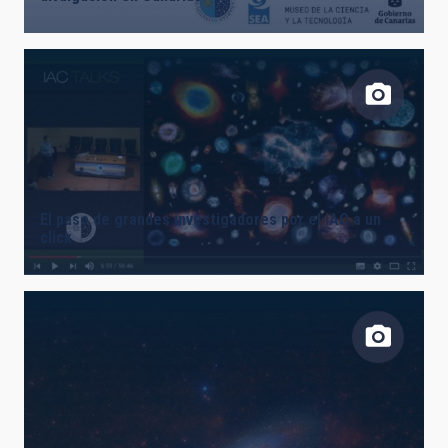
El paso de grandes investigadores por el IAC a un
click