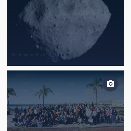
30 de junio, Día del Asteroide