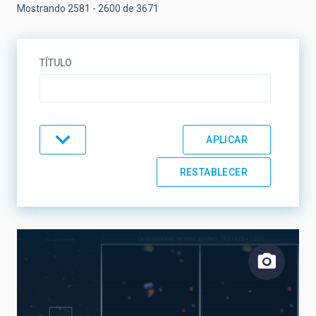
Mostrando 2581 - 2600 de 3671
TÍTULO
TIPO
TEMÁTICA
LÍNEAS DE INVESTIGACIÓN