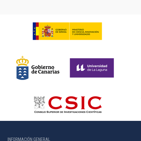
INFORMACIÓN GENERAL