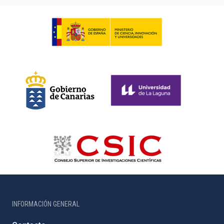
INFORMACIÓN GENERAL