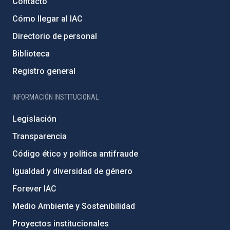
Contacto
Cómo llegar al IAC
Directorio de personal
Biblioteca
Registro general
INFORMACIÓN INSTITUCIONAL
Legislación
Transparencia
Código ético y política antifraude
Igualdad y diversidad de género
Forever IAC
Medio Ambiente y Sostenibilidad
Proyectos institucionales