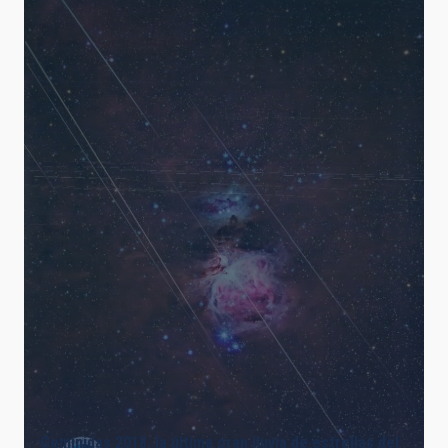
Gemínidas 2018, la última gran lluvia de estrellas del