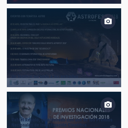
Un festival mirando a las estrellas
Rafael Rebolo, galardonado con uno de los Premios
Nacionales de Investigación Científica