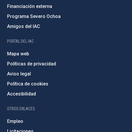
Financiación externa
Programa Severo Ochoa
Amigos del IAC
PORTAL DEL IAC
Mapa web
Políticas de privacidad
Aviso legal
Política de cookies
Accesibilidad
OTROS ENLACES
Empleo
Licitaciones