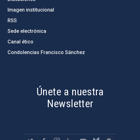
Imagen institucional
RSS
Sede electrónica
Canal ético
Condolencias Francisco Sánchez
PostFooter > Newsletter link
Únete a nuestra
Newsletter