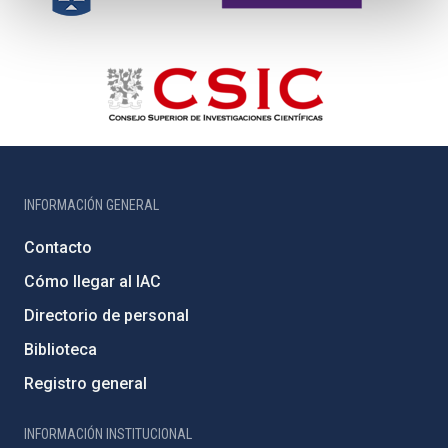
INFORMACIÓN GENERAL
Contacto
Cómo llegar al IAC
Directorio de personal
Biblioteca
Registro general
INFORMACIÓN INSTITUCIONAL