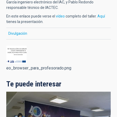
García ingeniero electrónico del IAC, y Pablo Redondo
responsable técnico de IACTEC.
En este enlace puede verse el
vídeo
completo del taller.
Aquí
tienes la presentación.
Divulgación
eo_browser_para_profesorado.png
Te puede interesar