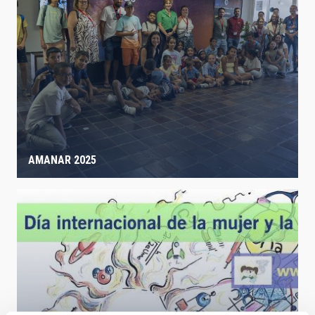
AMANAR 2025