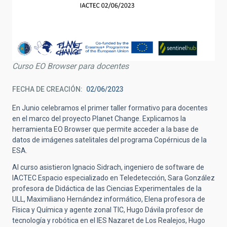
Curso EO Browser para docentes
FECHA DE CREACIÓN
02/06/2023
En Junio celebramos el primer taller formativo para docentes
en el marco del proyecto Planet Change. Explicamos la
herramienta EO Browser que permite acceder a la base de
datos de imágenes satelitales del programa Copérnicus de la
ESA.
Al curso asistieron Ignacio Sidrach, ingeniero de software de
IACTEC Espacio especializado en Teledetección, Sara González
profesora de Didáctica de las Ciencias Experimentales de la
ULL, Maximiliano Hernández informático, Elena profesora de
Física y Química y agente zonal TIC, Hugo Dávila profesor de
tecnología y robótica en el IES Nazaret de Los Realejos, Hugo