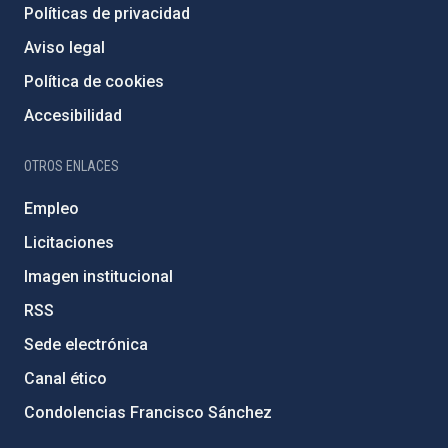
Políticas de privacidad
Aviso legal
Política de cookies
Accesibilidad
OTROS ENLACES
Empleo
Licitaciones
Imagen institucional
RSS
Sede electrónica
Canal ético
Condolencias Francisco Sánchez