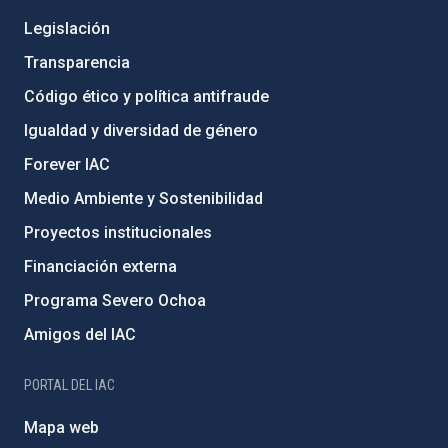
Legislación
Transparencia
Código ético y política antifraude
Igualdad y diversidad de género
Forever IAC
Medio Ambiente y Sostenibilidad
Proyectos institucionales
Financiación externa
Programa Severo Ochoa
Amigos del IAC
PORTAL DEL IAC
Mapa web