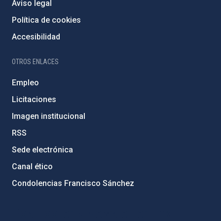
Aviso legal
Política de cookies
Accesibilidad
OTROS ENLACES
Empleo
Licitaciones
Imagen institucional
RSS
Sede electrónica
Canal ético
Condolencias Francisco Sánchez
PostFooter > Newsletter link