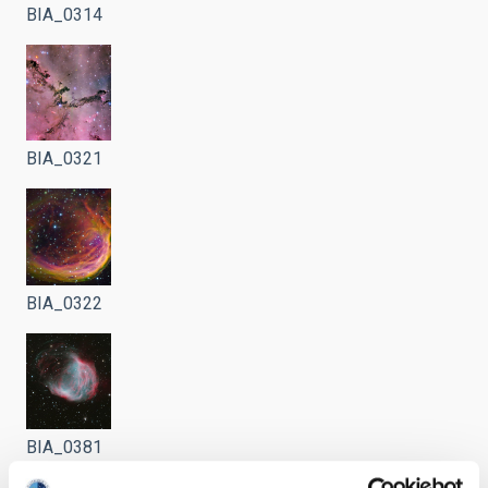
BIA_0314
BIA_0321
BIA_0322
BIA_0381