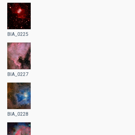
BIA_0225
BIA_0227
BIA_0228