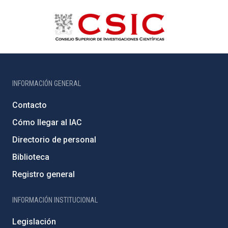
INFORMACIÓN GENERAL
Contacto
Cómo llegar al IAC
Directorio de personal
Biblioteca
Registro general
INFORMACIÓN INSTITUCIONAL
Legislación