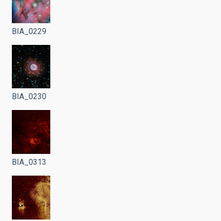
BIA_0229
BIA_0230
BIA_0313