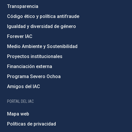
Transparencia
Código ético y política antifraude
Igualdad y diversidad de género
Forever IAC
Medio Ambiente y Sostenibilidad
Proyectos institucionales
Financiación externa
Programa Severo Ochoa
Amigos del IAC
PORTAL DEL IAC
Mapa web
Políticas de privacidad