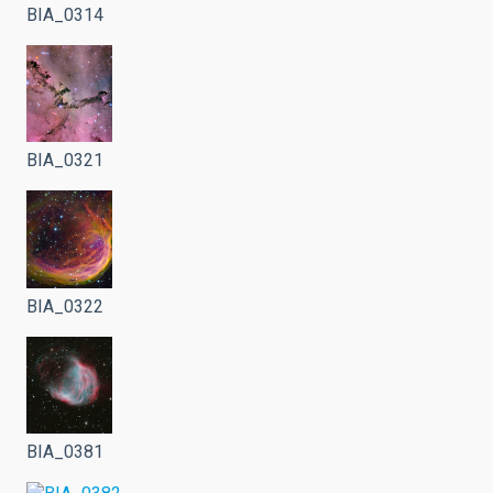
BIA_0314
BIA_0321
BIA_0322
BIA_0381