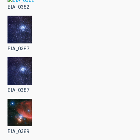
BIA_0382
BIA_0387
BIA_0387
BIA_0389