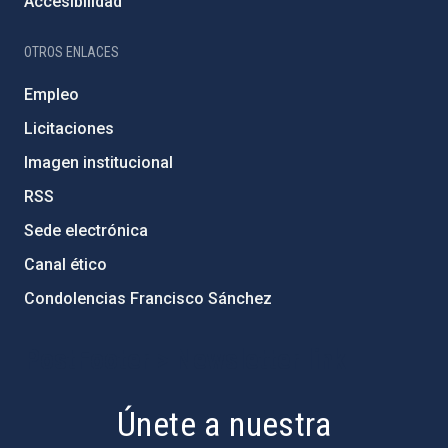
Accesibilidad
OTROS ENLACES
Empleo
Licitaciones
Imagen institucional
RSS
Sede electrónica
Canal ético
Condolencias Francisco Sánchez
PostFooter > Newsletter link
Únete a nuestra