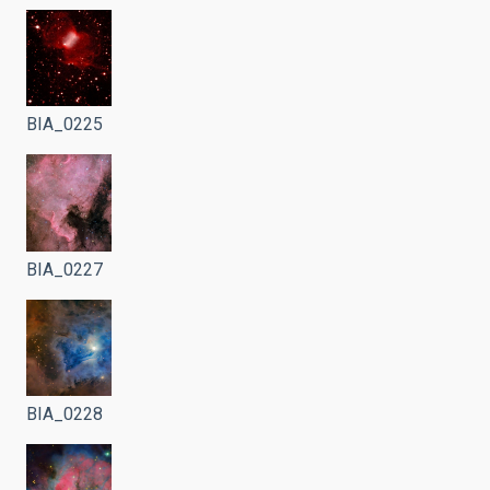
BIA_0225
BIA_0227
BIA_0228