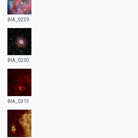
BIA_0229
BIA_0230
BIA_0313