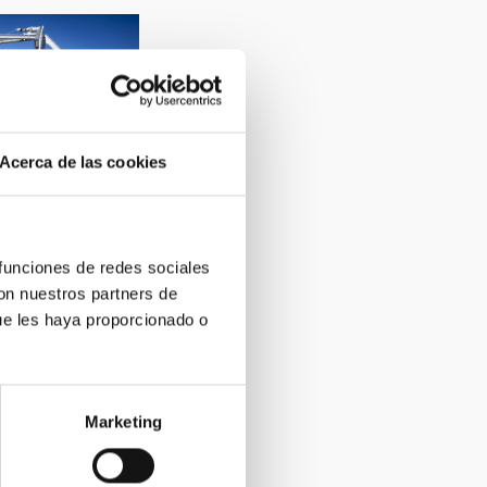
Acerca de las cookies
 funciones de redes sociales
con nuestros partners de
ue les haya proporcionado o
Marketing