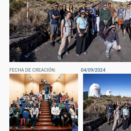
FECHA DE CREACIÓN
04/09/2024