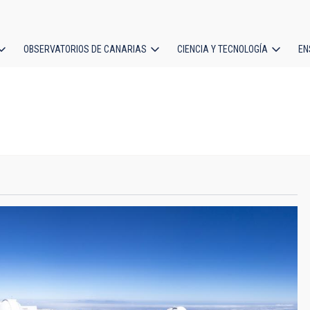
OBSERVATORIOS DE CANARIAS
CIENCIA Y TECNOLOGÍA
EN
ción
l