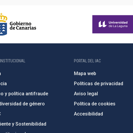
INSTITUCIONAL
PORTAL DEL IAC
n
Mapa web
cia
Políticas de privacidad
o y política antifraude
Aviso legal
diversidad de género
Política de cookies
C
Accesibilidad
ente y Sostenibilidad