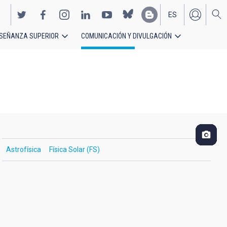
ES
SEÑANZA SUPERIOR
COMUNICACIÓN Y DIVULGACIÓN
EN
Astrofísica
Física Solar (FS)