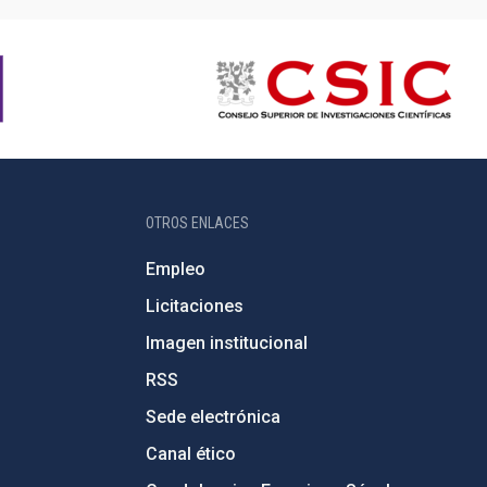
OTROS ENLACES
Empleo
Licitaciones
Imagen institucional
RSS
Sede electrónica
Canal ético