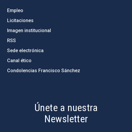
Empleo
Licitaciones
Imagen institucional
RSS
Sede electrónica
Canal ético
Condolencias Francisco Sánchez
PostFooter > Newsletter link
Únete a nuestra
Newsletter