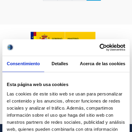
LÍNEAS IACTEC
ASTROFÍSICAS
Consentimiento
Detalles
Acerca de las cookies
FECHA DE CREACIÓN
ORDENAR POR
ORDEN
Esta página web usa cookies
Las cookies de este sitio web se usan para personalizar
el contenido y los anuncios, ofrecer funciones de redes
sociales y analizar el tráfico. Además, compartimos
información sobre el uso que haga del sitio web con
nuestros partners de redes sociales, publicidad y análisis
web, quienes pueden combinarla con otra información