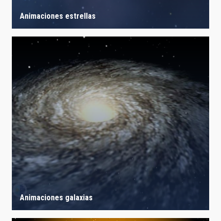
Animaciones estrellas
Animaciones galaxias