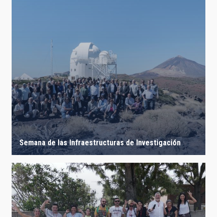
Semana de las Infraestructuras de Investigación