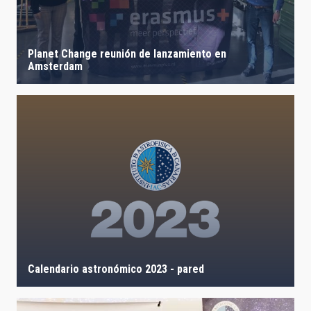
Planet Change reunión de lanzamiento en
Amsterdam
Calendario astronómico 2023 - pared