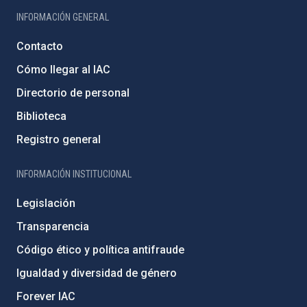
INFORMACIÓN GENERAL
Contacto
Cómo llegar al IAC
Directorio de personal
Biblioteca
Registro general
INFORMACIÓN INSTITUCIONAL
Legislación
Transparencia
Código ético y política antifraude
Igualdad y diversidad de género
Forever IAC