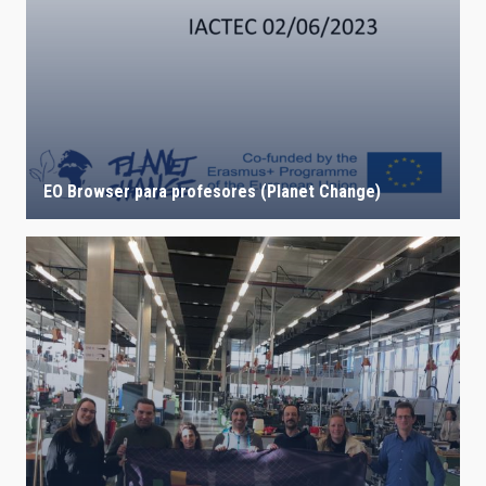
EO Browser para profesores (Planet Change)