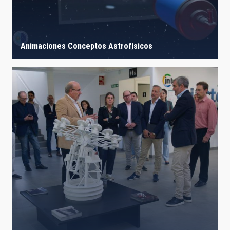
Animaciones Conceptos Astrofísicos