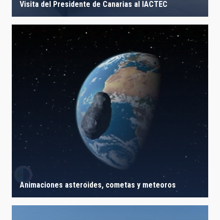
Visita del Presidente de Canarias al IACTEC
Animaciones asteroides, cometas y meteoros