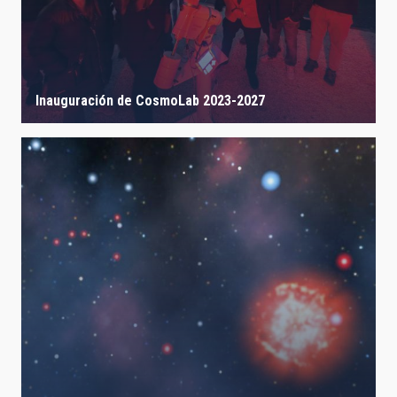
Inauguración de CosmoLab 2023-2027