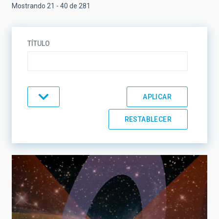
Mostrando 21 - 40 de 281
TÍTULO
TEMÁTICA
LÍNEAS DE INVESTIGACIÓN
LÍNEAS DE INSTRUMENTACIÓN