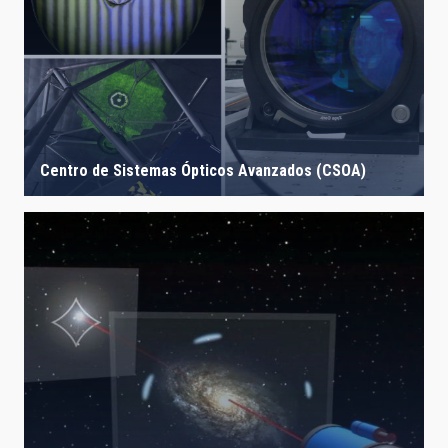
Centro de Sistemas Ópticos Avanzados (CSOA)