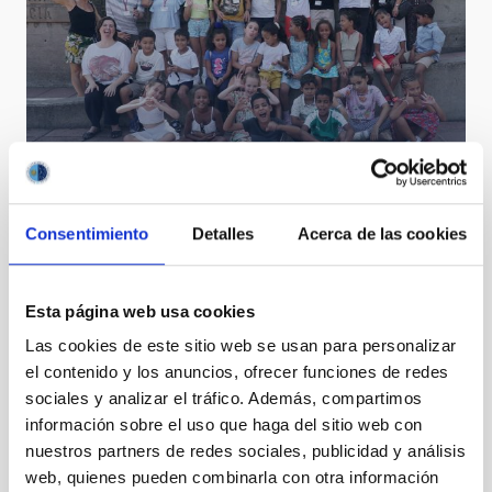
Vacaciones en Paz 2023 y Amanar: Actividades con
Consentimiento
Detalles
Acerca de las cookies
niños saharauis en el MCC y en el IAC
Esta página web usa cookies
Las cookies de este sitio web se usan para personalizar
el contenido y los anuncios, ofrecer funciones de redes
sociales y analizar el tráfico. Además, compartimos
información sobre el uso que haga del sitio web con
nuestros partners de redes sociales, publicidad y análisis
web, quienes pueden combinarla con otra información