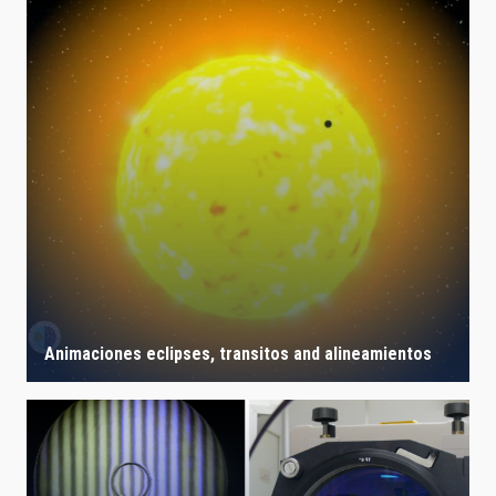
Animaciones eclipses, transitos and alineamientos