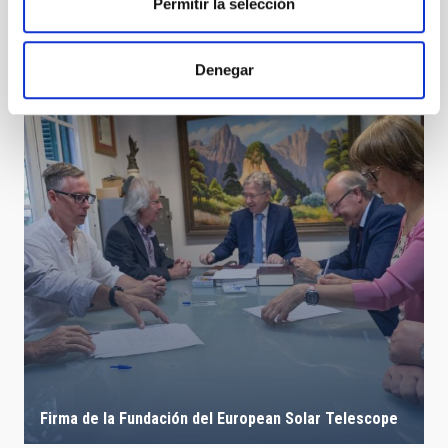
Permitir la selección
Visit of the President of the Cabildo of Tenerife and
the Councillor for Innovation, Research and
Development
Denegar
Firma de la Fundación del European Solar Telescope