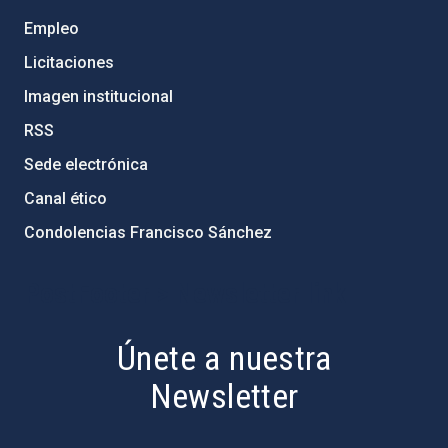
Empleo
Licitaciones
Imagen institucional
RSS
Sede electrónica
Canal ético
Condolencias Francisco Sánchez
PostFooter > Newsletter link
Únete a nuestra
Newsletter