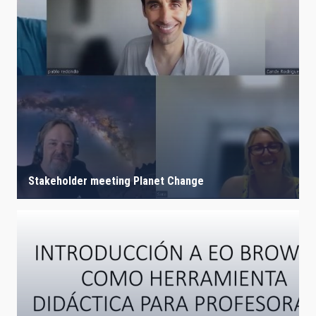
Stakeholder meeting Planet Change