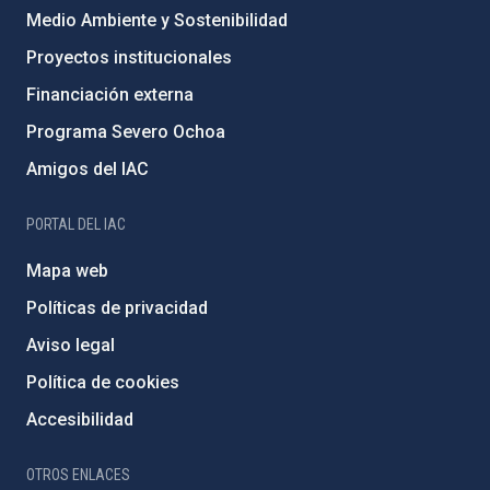
Medio Ambiente y Sostenibilidad
Proyectos institucionales
Financiación externa
Programa Severo Ochoa
Amigos del IAC
PORTAL DEL IAC
Mapa web
Políticas de privacidad
Aviso legal
Política de cookies
Accesibilidad
OTROS ENLACES