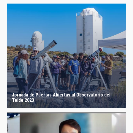
Jornada de Puertas Abiertas al Observatorio del
Teide 2023