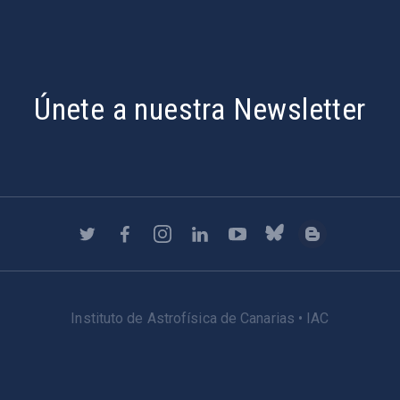
Únete a nuestra Newsletter
Instituto de Astrofísica de Canarias • IAC