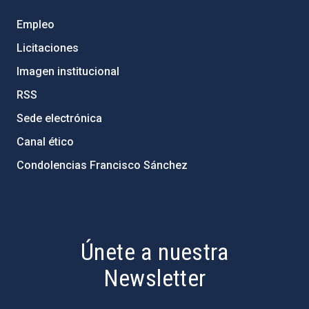
Empleo
Licitaciones
Imagen institucional
RSS
Sede electrónica
Canal ético
Condolencias Francisco Sánchez
PostFooter > Newsletter link
Únete a nuestra
Newsletter