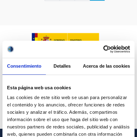
LÍNEAS IACTEC
ASTROFÍSICAS
Consentimiento
Detalles
Acerca de las cookies
FECHA DE CREACIÓN
ORDENAR POR
ORDEN
Esta página web usa cookies
Las cookies de este sitio web se usan para personalizar
el contenido y los anuncios, ofrecer funciones de redes
sociales y analizar el tráfico. Además, compartimos
información sobre el uso que haga del sitio web con
nuestros partners de redes sociales, publicidad y análisis
web, quienes pueden combinarla con otra información