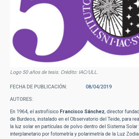
Logo 50 años de tesis. Crédito: IAC/ULL.
FECHA DE PUBLICACIÓN
08/04/2019
AUTORES
En 1964, el astrofísico
Francisco Sánchez
, director funda
de Burdeos, instalado en el Observatorio del Teide, para re
la luz solar en partículas de polvo dentro del Sistema Solar
interplanetario por fotometría y polarimetría de la Luz Zodia