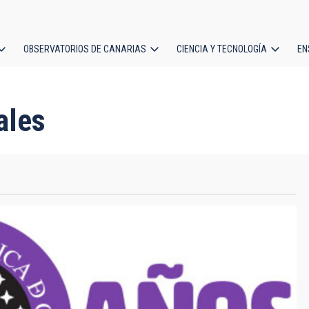
OBSERVATORIOS DE CANARIAS
CIENCIA Y TECNOLOGÍA
EN
ción
l
ales