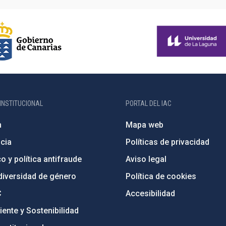
INSTITUCIONAL
PORTAL DEL IAC
n
Mapa web
cia
Políticas de privacidad
o y política antifraude
Aviso legal
diversidad de género
Política de cookies
C
Accesibilidad
ente y Sostenibilidad