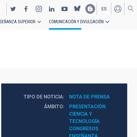
ES
SEÑANZA SUPERIOR
COMUNICACIÓN Y DIVULGACIÓN
EN
TIPO DE NOTICIA
NOTA DE PRENSA
ÁMBITO
PRESENTACIÓN
CIENCIA Y 
TECNOLOGÍA
CONGRESOS
ENSEÑANZA 