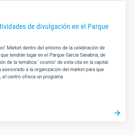
ividades de divulgación en el Parque
ic’ Market dentro del entorno de la celebración de
que tendrán lugar en el Parque García Sanabria, de
ón de la temática ‘ cosmic’ de esta cita en la capital
ha asesorado a la organización del market para que
, el centro ofrece un programa