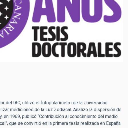
dor del IAC, utilizó el fotopolarímetro de la Universidad
alizar mediciones de la Luz Zodiacal. Analizó la dispersión de
 y, en 1969, publicó “Contribución al conocimiento del medio
cal”, que se convirtió en la primera tesis realizada en España