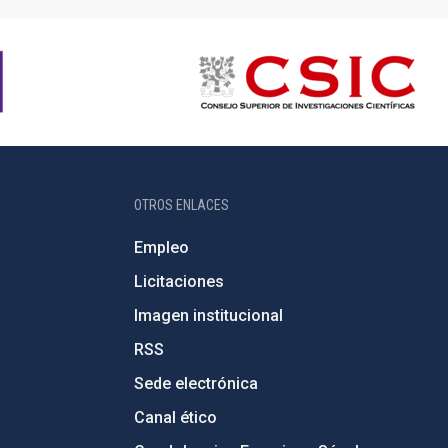
OTROS ENLACES
Empleo
Licitaciones
Imagen institucional
RSS
Sede electrónica
Canal ético