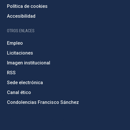
Política de cookies
Accesibilidad
OTROS ENLACES
Empleo
Licitaciones
Imagen institucional
RSS
Sede electrónica
Canal ético
Condolencias Francisco Sánchez
PostFooter > Newsletter link