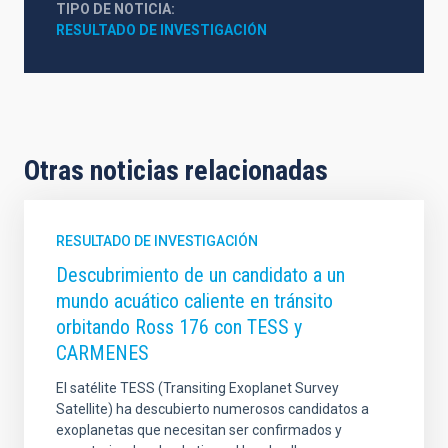
TIPO DE NOTICIA
RESULTADO DE INVESTIGACIÓN
Otras noticias relacionadas
RESULTADO DE INVESTIGACIÓN
Descubrimiento de un candidato a un
mundo acuático caliente en tránsito
orbitando Ross 176 con TESS y
CARMENES
El satélite TESS (Transiting Exoplanet Survey
Satellite) ha descubierto numerosos candidatos a
exoplanetas que necesitan ser confirmados y