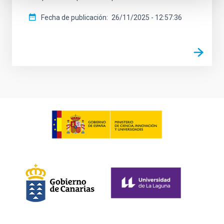
Fecha de publicación
26/11/2025 - 12:57:36