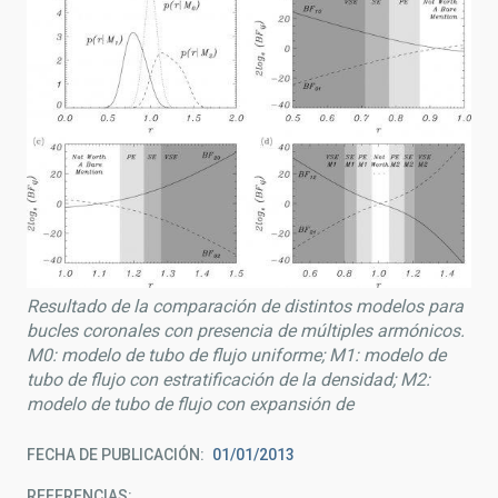
Resultado de la comparación de distintos modelos para
bucles coronales con presencia de múltiples armónicos.
M0: modelo de tubo de flujo uniforme; M1: modelo de
tubo de flujo con estratificación de la densidad; M2:
modelo de tubo de flujo con expansión de
FECHA DE PUBLICACIÓN
01/01/2013
REFERENCIAS