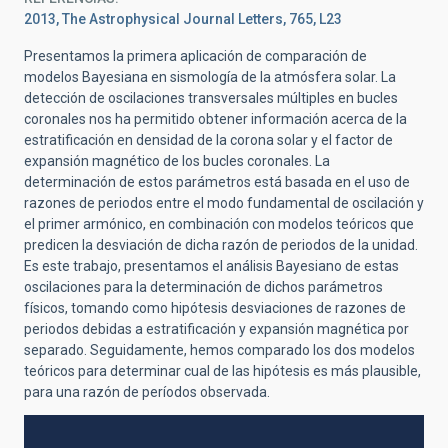
2013, The Astrophysical Journal Letters, 765, L23
Presentamos la primera aplicación de comparación de
modelos Bayesiana en sismología de la atmósfera solar. La
detección de oscilaciones transversales múltiples en bucles
coronales nos ha permitido obtener información acerca de la
estratificación en densidad de la corona solar y el factor de
expansión magnético de los bucles coronales. La
determinación de estos parámetros está basada en el uso de
razones de periodos entre el modo fundamental de oscilación y
el primer armónico, en combinación con modelos teóricos que
predicen la desviación de dicha razón de periodos de la unidad.
Es este trabajo, presentamos el análisis Bayesiano de estas
oscilaciones para la determinación de dichos parámetros
físicos, tomando como hipótesis desviaciones de razones de
periodos debidas a estratificación y expansión magnética por
separado. Seguidamente, hemos comparado los dos modelos
teóricos para determinar cual de las hipótesis es más plausible,
para una razón de períodos observada.