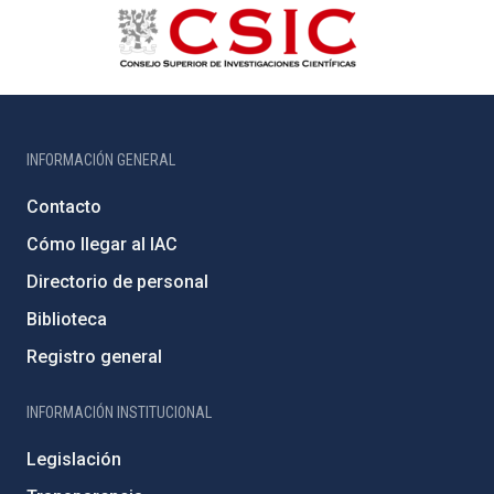
INFORMACIÓN GENERAL
Contacto
Cómo llegar al IAC
Directorio de personal
Biblioteca
Registro general
INFORMACIÓN INSTITUCIONAL
Legislación