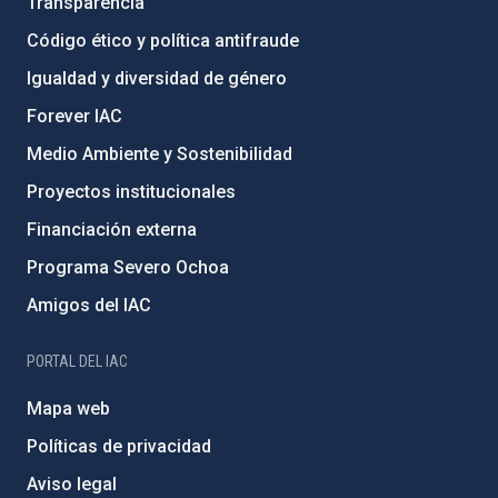
Transparencia
Código ético y política antifraude
Igualdad y diversidad de género
Forever IAC
Medio Ambiente y Sostenibilidad
Proyectos institucionales
Financiación externa
Programa Severo Ochoa
Amigos del IAC
PORTAL DEL IAC
Mapa web
Políticas de privacidad
Aviso legal