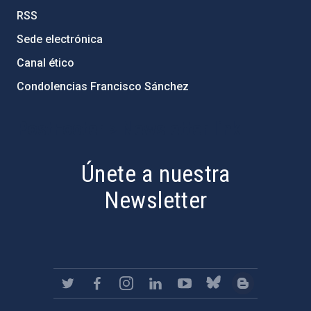
RSS
Sede electrónica
Canal ético
Condolencias Francisco Sánchez
PostFooter > Newsletter link
Únete a nuestra
Newsletter