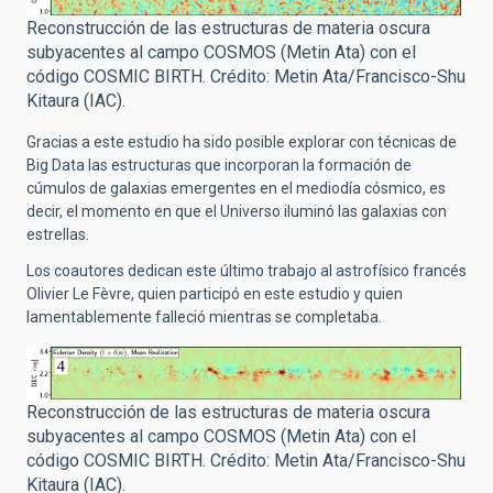
Reconstrucción de las estructuras de materia oscura
subyacentes al campo COSMOS (Metin Ata) con el
código COSMIC BIRTH. Crédito: Metin Ata/Francisco-Shu
Kitaura (IAC).
Gracias a este estudio ha sido posible explorar con técnicas de
Big Data las estructuras que incorporan la formación de
cúmulos de galaxias emergentes en el mediodía cósmico, es
decir, el momento en que el Universo iluminó las galaxias con
estrellas.
Los coautores dedican este último trabajo al astrofísico francés
Olivier Le Fèvre, quien participó en este estudio y quien
lamentablemente falleció mientras se completaba.
Reconstrucción de las estructuras de materia oscura
subyacentes al campo COSMOS (Metin Ata) con el
código COSMIC BIRTH. Crédito: Metin Ata/Francisco-Shu
Kitaura (IAC).