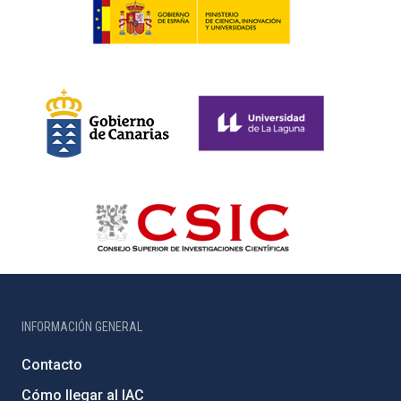
INFORMACIÓN GENERAL
Contacto
Cómo llegar al IAC