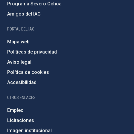
Programa Severo Ochoa
Amigos del IAC
PORTAL DEL IAC
Mapa web
Políticas de privacidad
Aviso legal
Política de cookies
Accesibilidad
OTROS ENLACES
Empleo
Licitaciones
Imagen institucional