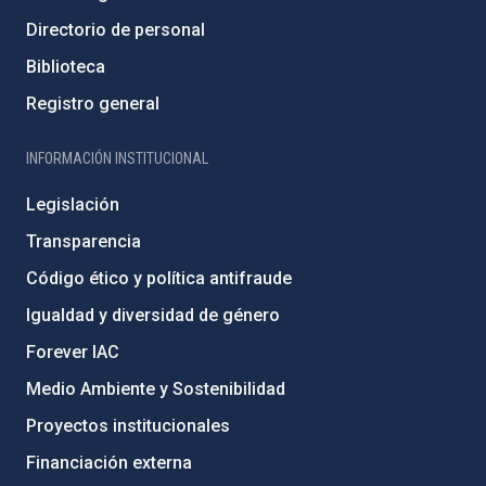
Directorio de personal
Biblioteca
Registro general
INFORMACIÓN INSTITUCIONAL
Legislación
Transparencia
Código ético y política antifraude
Igualdad y diversidad de género
Forever IAC
Medio Ambiente y Sostenibilidad
Proyectos institucionales
Financiación externa