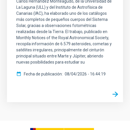
Carlos Hernández Monteagudo, de la Universidad de
La Laguna (ULL) y del Instituto de Astrofísica de
Canarias (IAC), ha elaborado uno de los catálogos
más completos de pequeños cuerpos del Sistema
Solar, gracias a observaciones fotométricas
realizadas desde la Tierra. El trabajo, publicado en
Monthly Notices of the Royal Astronomical Society,
recopila información de 6.579 asteroides, cometas y
satélites irregulares, principalmente del cinturón
principal situado entre Marte y Júpiter, abriendo
nuevas posibilidades para estudiar su
Fecha de publicación
08/04/2026 - 16:44:19