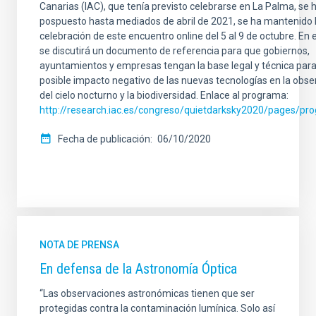
Canarias (IAC), que tenía previsto celebrarse en La Palma, se 
pospuesto hasta mediados de abril de 2021, se ha mantenido 
celebración de este encuentro online del 5 al 9 de octubre. En e
se discutirá un documento de referencia para que gobiernos,
ayuntamientos y empresas tengan la base legal y técnica para 
posible impacto negativo de las nuevas tecnologías en la obse
del cielo nocturno y la biodiversidad. Enlace al programa:
http://research.iac.es/congreso/quietdarksky2020/pages/pr
Fecha de publicación
06/10/2020
NOTA DE PRENSA
En defensa de la Astronomía Óptica
“Las observaciones astronómicas tienen que ser
protegidas contra la contaminación lumínica. Solo así