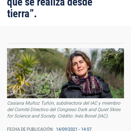
que se realiza desde
tierra”.
Casiana Muñoz Tuñón, subdirectora del IAC y miembro
del Comité Directivo del Congreso Dark and Quiet Skies
for Science and Society. Crédito: Inés Bonet (IAC).
FECHA DE PUBLICACIÓN
14/09/2021 - 14:07