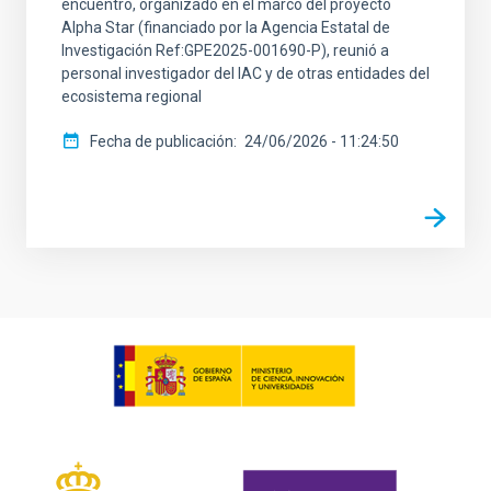
encuentro, organizado en el marco del proyecto
Alpha Star (financiado por la Agencia Estatal de
Investigación Ref:GPE2025-001690-P), reunió a
personal investigador del IAC y de otras entidades del
ecosistema regional
Fecha de publicación
24/06/2026 - 11:24:50