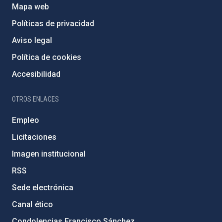
Mapa web
Políticas de privacidad
Aviso legal
Política de cookies
Accesibilidad
OTROS ENLACES
Empleo
Licitaciones
Imagen institucional
RSS
Sede electrónica
Canal ético
Condolencias Francisco Sánchez