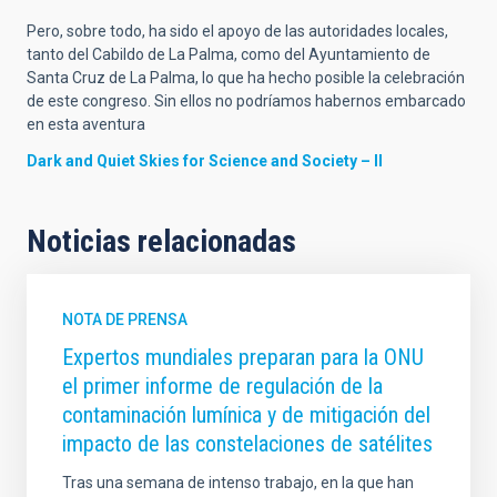
Pero, sobre todo, ha sido el apoyo de las autoridades locales,
tanto del Cabildo de La Palma, como del Ayuntamiento de
Santa Cruz de La Palma, lo que ha hecho posible la celebración
de este congreso. Sin ellos no podríamos habernos embarcado
en esta aventura
Dark and Quiet Skies for Science and Society – II
Noticias relacionadas
NOTA DE PRENSA
Expertos mundiales preparan para la ONU
el primer informe de regulación de la
contaminación lumínica y de mitigación del
impacto de las constelaciones de satélites
Tras una semana de intenso trabajo, en la que han