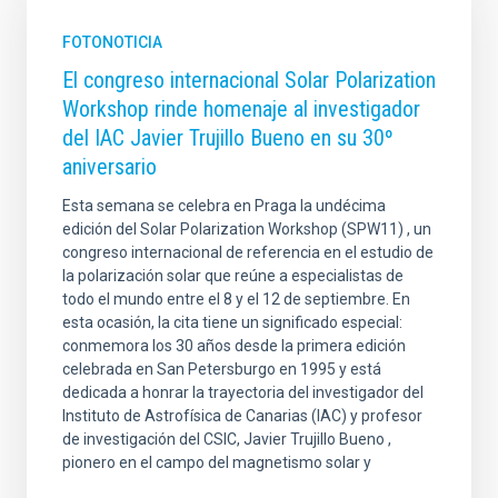
FOTONOTICIA
El congreso internacional Solar Polarization
Workshop rinde homenaje al investigador
del IAC Javier Trujillo Bueno en su 30º
aniversario
Esta semana se celebra en Praga la undécima
edición del Solar Polarization Workshop (SPW11) , un
congreso internacional de referencia en el estudio de
la polarización solar que reúne a especialistas de
todo el mundo entre el 8 y el 12 de septiembre. En
esta ocasión, la cita tiene un significado especial:
conmemora los 30 años desde la primera edición
celebrada en San Petersburgo en 1995 y está
dedicada a honrar la trayectoria del investigador del
Instituto de Astrofísica de Canarias (IAC) y profesor
de investigación del CSIC, Javier Trujillo Bueno ,
pionero en el campo del magnetismo solar y