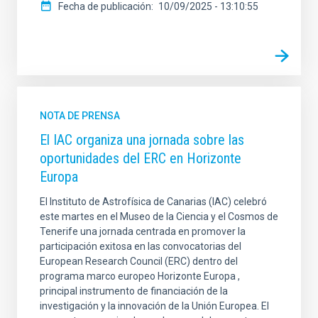
Fecha de publicación
10/09/2025 - 13:10:55
NOTA DE PRENSA
El IAC organiza una jornada sobre las
oportunidades del ERC en Horizonte
Europa
El Instituto de Astrofísica de Canarias (IAC) celebró
este martes en el Museo de la Ciencia y el Cosmos de
Tenerife una jornada centrada en promover la
participación exitosa en las convocatorias del
European Research Council (ERC) dentro del
programa marco europeo Horizonte Europa ,
principal instrumento de financiación de la
investigación y la innovación de la Unión Europea. El