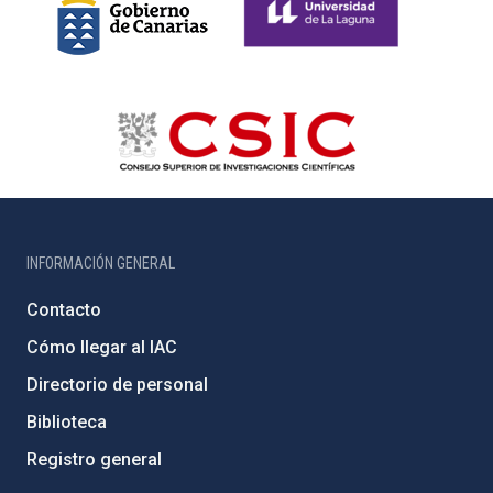
INFORMACIÓN GENERAL
Contacto
Cómo llegar al IAC
Directorio de personal
Biblioteca
Registro general