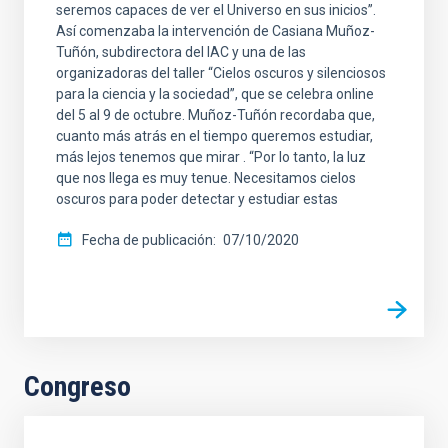
seremos capaces de ver el Universo en sus inicios”.
Así comenzaba la intervención de Casiana Muñoz-
Tuñón, subdirectora del IAC y una de las
organizadoras del taller “Cielos oscuros y silenciosos
para la ciencia y la sociedad”, que se celebra online
del 5 al 9 de octubre. Muñoz-Tuñón recordaba que,
cuanto más atrás en el tiempo queremos estudiar,
más lejos tenemos que mirar . “Por lo tanto, la luz
que nos llega es muy tenue. Necesitamos cielos
oscuros para poder detectar y estudiar estas
Fecha de publicación
07/10/2020
Congreso