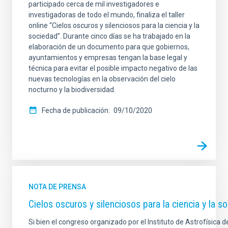
participado cerca de mil investigadores e
investigadoras de todo el mundo, finaliza el taller
online “Cielos oscuros y silenciosos para la ciencia y la
sociedad”. Durante cinco días se ha trabajado en la
elaboración de un documento para que gobiernos,
ayuntamientos y empresas tengan la base legal y
técnica para evitar el posible impacto negativo de las
nuevas tecnologías en la observación del cielo
nocturno y la biodiversidad.
Fecha de publicación
09/10/2020
NOTA DE PRENSA
Cielos oscuros y silenciosos para la ciencia y la s
Si bien el congreso organizado por el Instituto de Astrofísica d