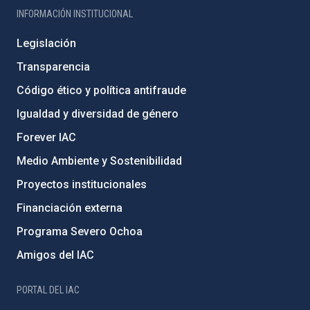
INFORMACIÓN INSTITUCIONAL
Legislación
Transparencia
Código ético y política antifraude
Igualdad y diversidad de género
Forever IAC
Medio Ambiente y Sostenibilidad
Proyectos institucionales
Financiación externa
Programa Severo Ochoa
Amigos del IAC
PORTAL DEL IAC