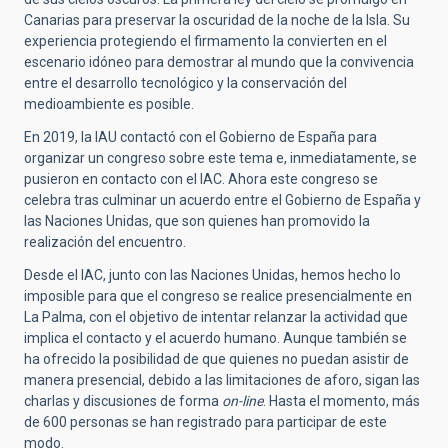
Canarias para preservar la oscuridad de la noche de la Isla. Su
experiencia protegiendo el firmamento la convierten en el
escenario idóneo para demostrar al mundo que la convivencia
entre el desarrollo tecnológico y la conservación del
medioambiente es posible.
En 2019, la IAU contactó con el Gobierno de España para
organizar un congreso sobre este tema e, inmediatamente, se
pusieron en contacto con el IAC. Ahora este congreso se
celebra tras culminar un acuerdo entre el Gobierno de España y
las Naciones Unidas, que son quienes han promovido la
realización del encuentro.
Desde el IAC, junto con las Naciones Unidas, hemos hecho lo
imposible para que el congreso se realice presencialmente en
La Palma, con el objetivo de intentar relanzar la actividad que
implica el contacto y el acuerdo humano. Aunque también se
ha ofrecido la posibilidad de que quienes no puedan asistir de
manera presencial, debido a las limitaciones de aforo, sigan las
charlas y discusiones de forma
on-line
. Hasta el momento, más
de 600 personas se han registrado para participar de este
modo.