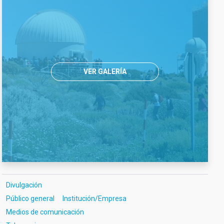
VER GALERÍA
Divulgación
Público general
Institución/Empresa
Medios de comunicación