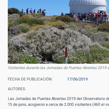
Visitantes durante las Jornadas de Puertas Abiertas 2019 al
FECHA DE PUBLICACIÓN
17/06/2019
AUTORES
Las Jornadas de Puertas Abiertas 2019 del Observatorio de
15 de junio, acogieron a cerca de 2.000 visitantes (460 el v