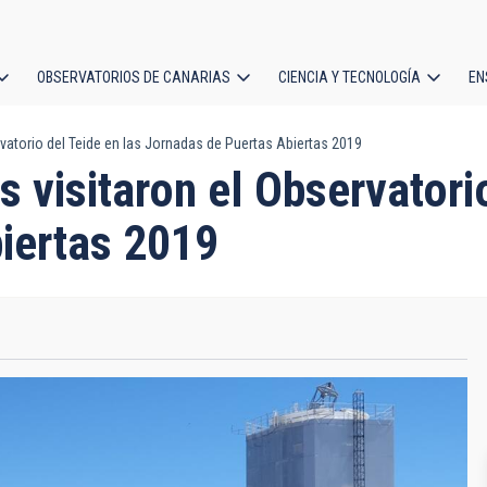
OBSERVATORIOS DE CANARIAS
CIENCIA Y TECNOLOGÍA
EN
ción
vatorio del Teide en las Jornadas de Puertas Abiertas 2019
l
 visitaron el Observatorio
iertas 2019