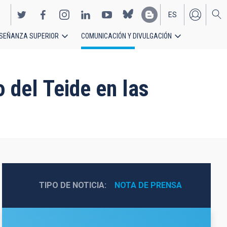
ES
SEÑANZA SUPERIOR
COMUNICACIÓN Y DIVULGACIÓN
EN
 del Teide en las
TIPO DE NOTICIA
NOTA DE PRENSA