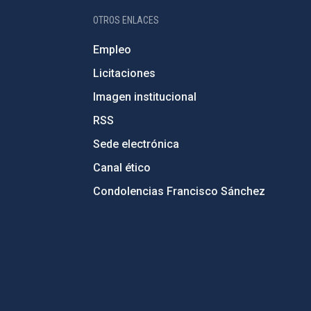
OTROS ENLACES
Empleo
Licitaciones
Imagen institucional
RSS
Sede electrónica
Canal ético
Condolencias Francisco Sánchez