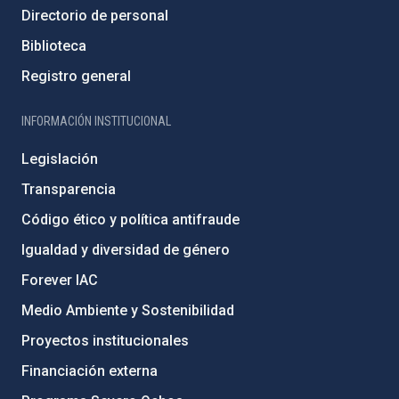
Directorio de personal
Biblioteca
Registro general
INFORMACIÓN INSTITUCIONAL
Legislación
Transparencia
Código ético y política antifraude
Igualdad y diversidad de género
Forever IAC
Medio Ambiente y Sostenibilidad
Proyectos institucionales
Financiación externa