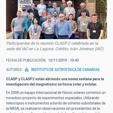
Participantes de la reunión CLASP-2 celebrada en la
sede del IAC en La Laguna. Crédito: Iván Jiménez (IAC)
FECHA DE PUBLICACIÓN
12/11/2019 - 10:43
AUTORES
INSTITUTO DE ASTROFÍSICA DE CANARIAS
CLASP y CLASP2 están abriendo una nueva ventana para la
investigación del magnetismo en física solar y estelar.
En 2008 un equipo internacional de físicos solares comenzó un
novedoso proyecto de experimentos espaciales. Utilizando
telescopios e instrumentos a bordo de cohetes suborbitales de
la NASA, se realizaron observaciones sin precedentes de la