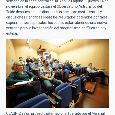
semana en la sede central del IAC en La Laguna. El jueves 14 de
noviembre, el equipo visitará el Observatorio Astrofísico del
Teide después de dos días de reuniones con conferencias y
discusiones científicas sobre los resultados obtenidos por tales
experimentos espaciales, los cuales están abriendo una nueva
ventana para la investigación del magnetismo en física solar y
estelar.
CLASP-2 es un proyecto internacional liderado por el Marshall