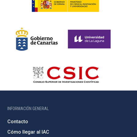
INFORMACIÓN GENERAL
Contacto
Cómo llegar al IAC