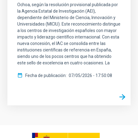
Ochoa, según la resolución provisional publicada por
la Agencia Estatal de Investigación (AEI),
dependiente del Ministerio de Ciencia, Innovación y
Universidades (MICIU). Este reconocimiento distingue
a los centros de investigación españoles con mayor
impacto y liderazgo científico internacional. Con esta
nueva concesión, el IAC se consolida entre las
instituciones científicas de referencia en España,
siendo uno de los pocos centros que ha obtenido
este sello de excelencia en cuatro ocasiones. La
Fecha de publicación
07/05/2026 - 17:50:08