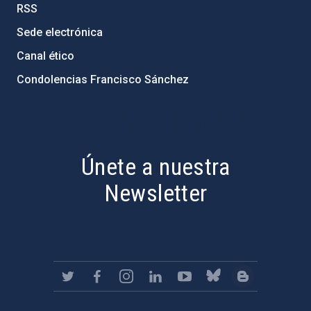
RSS
Sede electrónica
Canal ético
Condolencias Francisco Sánchez
PostFooter > Newsletter link
Únete a nuestra
Newsletter