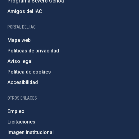
Programa Severo Ochoa
Amigos del IAC
PORTAL DEL IAC
Mapa web
Políticas de privacidad
Aviso legal
Política de cookies
Accesibilidad
OTROS ENLACES
Empleo
Licitaciones
Imagen institucional