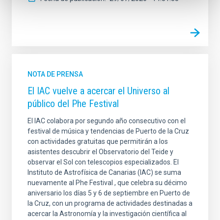
NOTA DE PRENSA
El IAC vuelve a acercar el Universo al
público del Phe Festival
El IAC colabora por segundo año consecutivo con el
festival de música y tendencias de Puerto de la Cruz
con actividades gratuitas que permitirán a los
asistentes descubrir el Observatorio del Teide y
observar el Sol con telescopios especializados. El
Instituto de Astrofísica de Canarias (IAC) se suma
nuevamente al Phe Festival , que celebra su décimo
aniversario los días 5 y 6 de septiembre en Puerto de
la Cruz, con un programa de actividades destinadas a
acercar la Astronomía y la investigación científica al