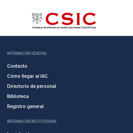
INFORMACIÓN GENERAL
Contacto
Cómo llegar al IAC
Directorio de personal
Biblioteca
Registro general
INFORMACIÓN INSTITUCIONAL