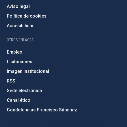
Aviso legal
Política de cookies
Accesibilidad
OTROS ENLACES
Empleo
Licitaciones
Imagen institucional
RSS
Sede electrónica
Canal ético
Condolencias Francisco Sánchez