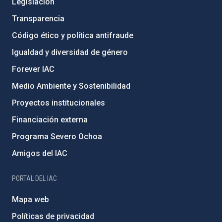
Legislación
Transparencia
Código ético y política antifraude
Igualdad y diversidad de género
Forever IAC
Medio Ambiente y Sostenibilidad
Proyectos institucionales
Financiación externa
Programa Severo Ochoa
Amigos del IAC
PORTAL DEL IAC
Mapa web
Políticas de privacidad