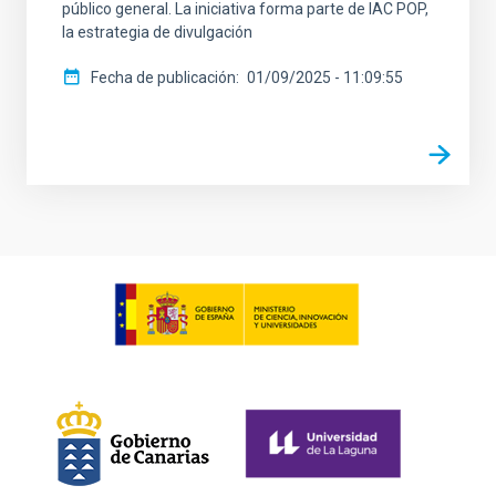
público general. La iniciativa forma parte de IAC POP,
la estrategia de divulgación
Fecha de publicación
01/09/2025 - 11:09:55