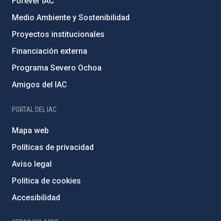
Forever IAC
Medio Ambiente y Sostenibilidad
Proyectos institucionales
Financiación externa
Programa Severo Ochoa
Amigos del IAC
PORTAL DEL IAC
Mapa web
Políticas de privacidad
Aviso legal
Política de cookies
Accesibilidad