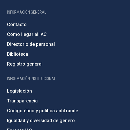
INFORMACIÓN GENERAL
Contacto
Cómo llegar al IAC
Directorio de personal
Biblioteca
Registro general
INFORMACIÓN INSTITUCIONAL
Legislación
Transparencia
Código ético y política antifraude
Igualdad y diversidad de género