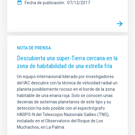
Fecha de publicación
07/12/2017
NOTA DE PRENSA
Descubierta una súper-Tierra cercana en la
zona de habitabilidad de una estrella fría
Un equipo internacional liderado por investigadores
del IAC descubre con la técnica de velocidad radial un
planeta posiblemente rocoso en el borde de la zona
habitable de una enana roja. Solo se conocen unas
decenas de sistemas planetarios de este tipo y su
detección ha sido posible con el espectrógrafo
HARPS-N del Telescopio Nazionale Galileo (TNG),
instalado en el Observatorio del Roque de Los
Muchachos, en La Palma.