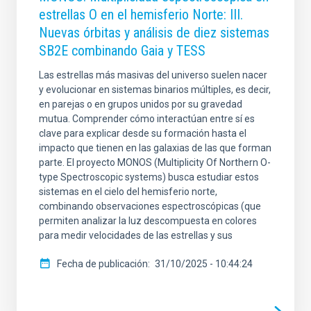
estrellas O en el hemisferio Norte: III.
Nuevas órbitas y análisis de diez sistemas
SB2E combinando Gaia y TESS
Las estrellas más masivas del universo suelen nacer
y evolucionar en sistemas binarios múltiples, es decir,
en parejas o en grupos unidos por su gravedad
mutua. Comprender cómo interactúan entre sí es
clave para explicar desde su formación hasta el
impacto que tienen en las galaxias de las que forman
parte. El proyecto MONOS (Multiplicity Of Northern O-
type Spectroscopic systems) busca estudiar estos
sistemas en el cielo del hemisferio norte,
combinando observaciones espectroscópicas (que
permiten analizar la luz descompuesta en colores
para medir velocidades de las estrellas y sus
Fecha de publicación
31/10/2025 - 10:44:24