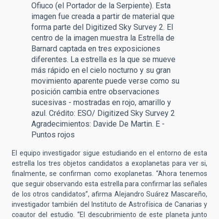
Ofiuco (el Portador de la Serpiente). Esta
imagen fue creada a partir de material que
forma parte del Digitized Sky Survey 2. El
centro de la imagen muestra la Estrella de
Barnard captada en tres exposiciones
diferentes. La estrella es la que se mueve
más rápido en el cielo nocturno y su gran
movimiento aparente puede verse como su
posición cambia entre observaciones
sucesivas - mostradas en rojo, amarillo y
azul. Crédito: ESO/ Digitized Sky Survey 2
Agradecimientos: Davide De Martin. E -
Puntos rojos
El equipo investigador sigue estudiando en el entorno de esta
estrella los tres objetos candidatos a exoplanetas para ver si,
finalmente, se confirman como exoplanetas. “Ahora tenemos
que seguir observando esta estrella para confirmar las señales
de los otros candidatos”, afirma Alejandro Suárez Mascareño,
investigador también del Instituto de Astrofísica de Canarias y
coautor del estudio. “El descubrimiento de este planeta junto