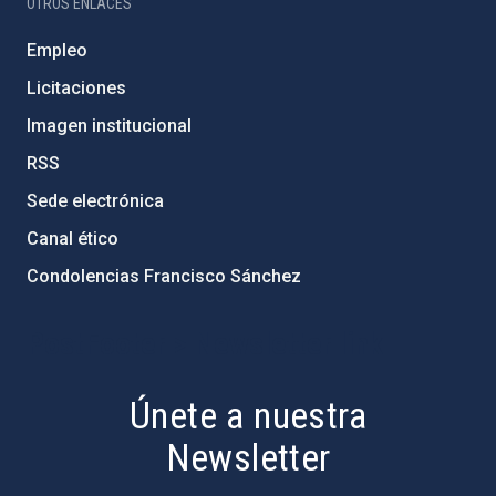
OTROS ENLACES
Empleo
Licitaciones
Imagen institucional
RSS
Sede electrónica
Canal ético
Condolencias Francisco Sánchez
PostFooter > Newsletter link
Únete a nuestra
Newsletter