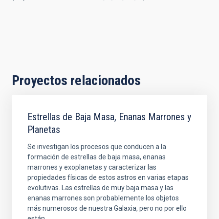
Proyectos relacionados
Estrellas de Baja Masa, Enanas Marrones y
Planetas
Se investigan los procesos que conducen a la
formación de estrellas de baja masa, enanas
marrones y exoplanetas y caracterizar las
propiedades físicas de estos astros en varias etapas
evolutivas. Las estrellas de muy baja masa y las
enanas marrones son probablemente los objetos
más numerosos de nuestra Galaxia, pero no por ello
están