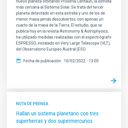
nuevo planeta orbitando Próxima Centauri, la estrella
más cercana al Sistema Solar. Se trata del tercer
planeta detectado en esta estrella y uno de los de
menor masa jamás descubiertos, con apenas un
cuarto de la masa de la Tierra. El estudio, que se
publica hoy en la revista Astronomy & Astrophysics,
ha utilizado medidas realizadas con el espectrógrafo
ESPRESSO, instalado en Very Large Telescope (VLT),
del Observatorio Europeo Austral (ESO
Fecha de publicación
10/02/2022 - 13:00
NOTA DE PRENSA
Hallan un sistema planetario con tres
supertierras y dos supermercurios