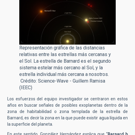
Representación gráfica de las distancias
relativas entre las estrellas más cercanas y
el Sol. La estrella de Barnard es el segundo
sistema estelar más cercano al Sol, y la
estrella individual más cercana a nosotros.
Crédito: Science-Wave - Guillem Ramisa
(IEEC)
Los esfuerzos del equipo investigador se centraron en estos
años en buscar señales de posibles exoplanetas dentro de la
zona de habitabilidad o zona templada de la estrella de
Barnard, es decir la zona en la que puede existir agua líquida en
la superficie del planeta.
En este sentido, González Hernández explica que “
Barnard b