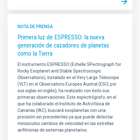
NOTA DE PRENSA
Primera luz de ESPRESSO: la nueva
generación de cazadores de planetas
como la Tierra
El instrumento ESPRESSO (Echelle SPectrograph for
Rocky Exoplanet and Stable Spectroscopic
Observations), instalado en el Very Large Telescope
(VLT) en el Observatorio Europeo Austral (ESO, por
sus siglas en inglés), ha realizado con éxito sus
primeras observaciones. Este espectrógrafo, en el
que ha colaborado el Instituto de Astrofísica de
Canarias (IAC), buscará exoplanetas con una
precisión sin precedentes ya que puede detectar
minúsculos cambios de velocidad en las estrellas
anfitrionas de sistemas planetarios.