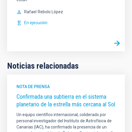
Rafael
Rebolo López
En ejecución
Noticias relacionadas
NOTA DE PRENSA
Confirmada una subtierra en el sistema
planetario de la estrella más cercana al Sol
Un equipo científico internacional, coliderado por
personal investigador del Instituto de Astrofísica de
Canarias (IAC), ha confirmado la presencia de un