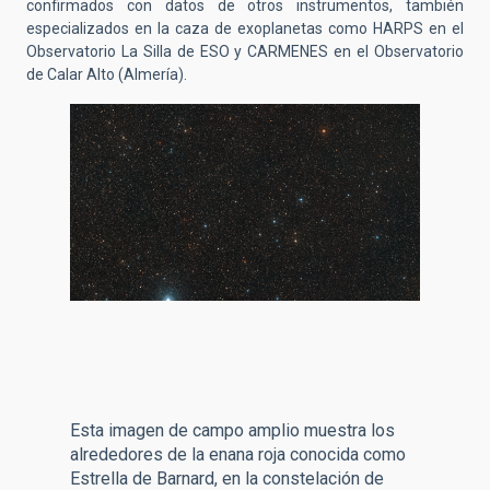
confirmados con datos de otros instrumentos, también
especializados en la caza de exoplanetas como HARPS en el
Observatorio La Silla de ESO y CARMENES en el Observatorio
de Calar Alto (Almería).
Esta imagen de campo amplio muestra los
alrededores de la enana roja conocida como
Estrella de Barnard, en la constelación de