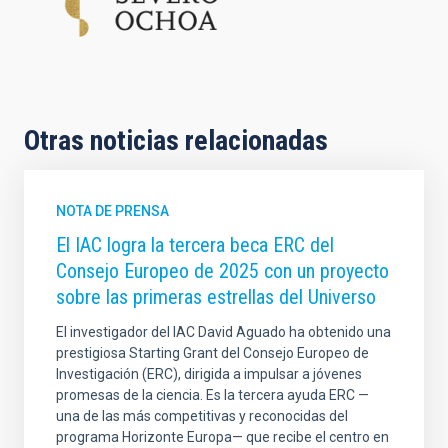
Otras noticias relacionadas
NOTA DE PRENSA
El IAC logra la tercera beca ERC del
Consejo Europeo de 2025 con un proyecto
sobre las primeras estrellas del Universo
El investigador del IAC David Aguado ha obtenido una
prestigiosa Starting Grant del Consejo Europeo de
Investigación (ERC), dirigida a impulsar a jóvenes
promesas de la ciencia. Es la tercera ayuda ERC —
una de las más competitivas y reconocidas del
programa Horizonte Europa— que recibe el centro en