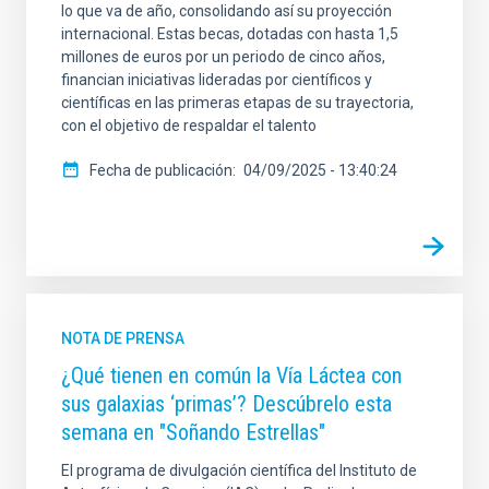
lo que va de año, consolidando así su proyección
internacional. Estas becas, dotadas con hasta 1,5
millones de euros por un periodo de cinco años,
financian iniciativas lideradas por científicos y
científicas en las primeras etapas de su trayectoria,
con el objetivo de respaldar el talento
Fecha de publicación
04/09/2025 - 13:40:24
NOTA DE PRENSA
¿Qué tienen en común la Vía Láctea con
sus galaxias ‘primas’? Descúbrelo esta
semana en "Soñando Estrellas"
El programa de divulgación científica del Instituto de