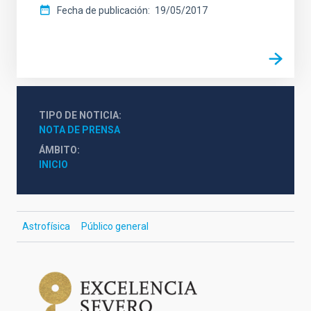
Fecha de publicación
19/05/2017
TIPO DE NOTICIA
NOTA DE PRENSA
ÁMBITO
INICIO
Astrofísica
Público general