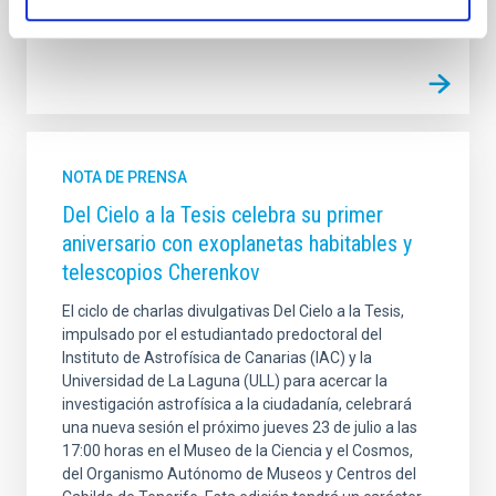
Fecha de publicación
14/10/2025 - 13:48:47
NOTA DE PRENSA
Del Cielo a la Tesis celebra su primer
aniversario con exoplanetas habitables y
telescopios Cherenkov
El ciclo de charlas divulgativas Del Cielo a la Tesis,
impulsado por el estudiantado predoctoral del
Instituto de Astrofísica de Canarias (IAC) y la
Universidad de La Laguna (ULL) para acercar la
investigación astrofísica a la ciudadanía, celebrará
una nueva sesión el próximo jueves 23 de julio a las
17:00 horas en el Museo de la Ciencia y el Cosmos,
del Organismo Autónomo de Museos y Centros del