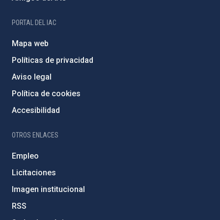
PORTAL DEL IAC
Mapa web
Políticas de privacidad
Aviso legal
Política de cookies
Accesibilidad
OTROS ENLACES
Empleo
Licitaciones
Imagen institucional
RSS