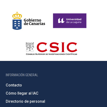
INFORMACIÓN GENERAL
Contacto
Cómo llegar al IAC
Directorio de personal