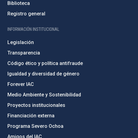
Biblioteca
Registro general
INFORMACIÓN INSTITUCIONAL
Legislación
Transparencia
Código ético y política antifraude
Igualdad y diversidad de género
Forever IAC
Medio Ambiente y Sostenibilidad
Proyectos institucionales
Financiación externa
Programa Severo Ochoa
Amigos del IAC