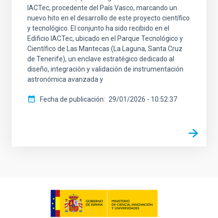
IACTec, procedente del País Vasco, marcando un
nuevo hito en el desarrollo de este proyecto científico
y tecnológico. El conjunto ha sido recibido en el
Edificio IACTec, ubicado en el Parque Tecnológico y
Científico de Las Mantecas (La Laguna, Santa Cruz
de Tenerife), un enclave estratégico dedicado al
diseño, integración y validación de instrumentación
astronómica avanzada y
Fecha de publicación
29/01/2026 - 10:52:37