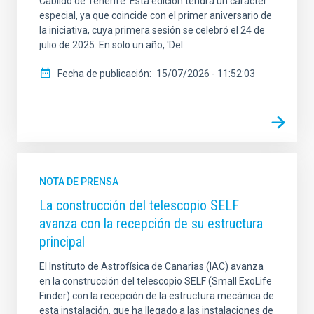
Cabildo de Tenerife. Esta edición tendrá un carácter
especial, ya que coincide con el primer aniversario de
la iniciativa, cuya primera sesión se celebró el 24 de
julio de 2025. En solo un año, 'Del
Fecha de publicación
15/07/2026 - 11:52:03
NOTA DE PRENSA
La construcción del telescopio SELF
avanza con la recepción de su estructura
principal
El Instituto de Astrofísica de Canarias (IAC) avanza
en la construcción del telescopio SELF (Small ExoLife
Finder) con la recepción de la estructura mecánica de
esta instalación, que ha llegado a las instalaciones de