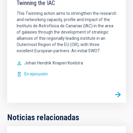
Twinning the IAC
This Twinning action aims to strengthen the research
and networking capacity, profile and impact of the
Instituto de Astrofísica de Canarias (IAC) in the area
of galaxies through the development of strategic
alliances of this regionally leading institute in an
Outermost Region of the EU (OR), with three
excellent European partners. An initial SWOT
Johan Hendrik
Knapen Koelstra
En ejecución
Noticias relacionadas