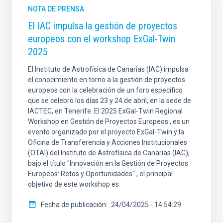
NOTA DE PRENSA
El IAC impulsa la gestión de proyectos
europeos con el workshop ExGal-Twin
2025
El Instituto de Astrofísica de Canarias (IAC) impulsa
el conocimiento en torno a la gestión de proyectos
europeos con la celebración de un foro específico
que se celebró los días 23 y 24 de abril, en la sede de
IACTEC, en Tenerife. El 2025 ExGal-Twin Regional
Workshop en Gestión de Proyectos Europeos , es un
evento organizado por el proyecto ExGal-Twin y la
Oficina de Transferencia y Acciones Institucionales
(OTAI) del Instituto de Astrofísica de Canarias (IAC),
bajo el título "Innovación en la Gestión de Proyectos
Europeos: Retos y Oportunidades" , el principal
objetivo de este workshop es
Fecha de publicación
24/04/2025 - 14:54:29