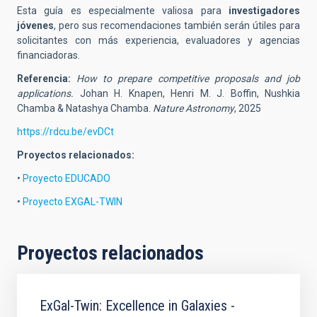
Esta guía es especialmente valiosa para
investigadores
jóvenes
, pero sus recomendaciones también serán útiles para
solicitantes con más experiencia, evaluadores y agencias
financiadoras.
Referencia:
How to prepare competitive proposals and job
applications.
Johan H. Knapen, Henri M. J. Boffin, Nushkia
Chamba & Natashya Chamba.
Nature Astronomy
, 2025
https://rdcu.be/evDCt
Proyectos relacionados:
•
Proyecto EDUCADO
•
Proyecto EXGAL-TWIN
Proyectos relacionados
ExGal-Twin: Excellence in Galaxies -