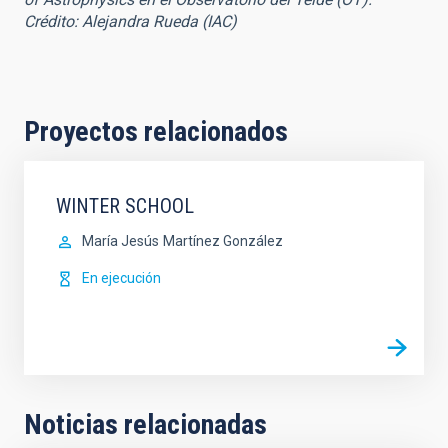
Crédito: Alejandra Rueda (IAC)
Proyectos relacionados
WINTER SCHOOL
María Jesús
Martínez González
En ejecución
Noticias relacionadas