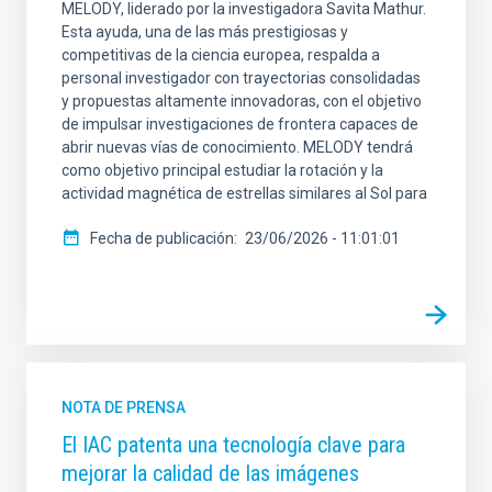
MELODY, liderado por la investigadora Savita Mathur.
Esta ayuda, una de las más prestigiosas y
competitivas de la ciencia europea, respalda a
personal investigador con trayectorias consolidadas
y propuestas altamente innovadoras, con el objetivo
de impulsar investigaciones de frontera capaces de
abrir nuevas vías de conocimiento. MELODY tendrá
como objetivo principal estudiar la rotación y la
actividad magnética de estrellas similares al Sol para
Fecha de publicación
23/06/2026 - 11:01:01
NOTA DE PRENSA
El IAC patenta una tecnología clave para
mejorar la calidad de las imágenes