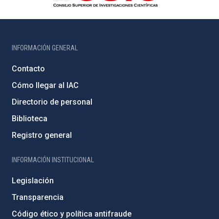
INFORMACIÓN GENERAL
Contacto
Cómo llegar al IAC
Directorio de personal
Biblioteca
Registro general
INFORMACIÓN INSTITUCIONAL
Legislación
Transparencia
Código ético y política antifraude