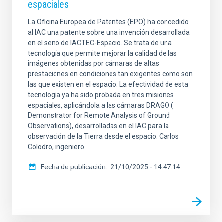
espaciales
La Oficina Europea de Patentes (EPO) ha concedido
al IAC una patente sobre una invención desarrollada
en el seno de IACTEC-Espacio. Se trata de una
tecnología que permite mejorar la calidad de las
imágenes obtenidas por cámaras de altas
prestaciones en condiciones tan exigentes como son
las que existen en el espacio. La efectividad de esta
tecnología ya ha sido probada en tres misiones
espaciales, aplicándola a las cámaras DRAGO (
Demonstrator for Remote Analysis of Ground
Observations), desarrolladas en el IAC para la
observación de la Tierra desde el espacio. Carlos
Colodro, ingeniero
Fecha de publicación
21/10/2025 - 14:47:14