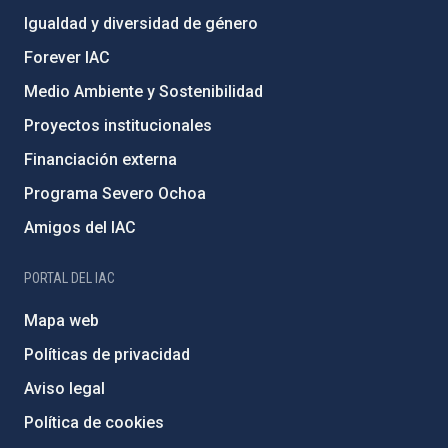
Igualdad y diversidad de género
Forever IAC
Medio Ambiente y Sostenibilidad
Proyectos institucionales
Financiación externa
Programa Severo Ochoa
Amigos del IAC
PORTAL DEL IAC
Mapa web
Políticas de privacidad
Aviso legal
Política de cookies