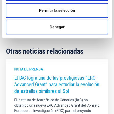
Permitir la selección
Denegar
Otras noticias relacionadas
NOTA DE PRENSA
El IAC logra una de las prestigiosas “ERC
Advanced Grant” para estudiar la evolución
de estrellas similares al Sol
El Instituto de Astrofísica de Canarias (IAC) ha
obtenido una nueva ERC Advanced Grant del Consejo
Europeo de Investigación (ERC) para el proyecto