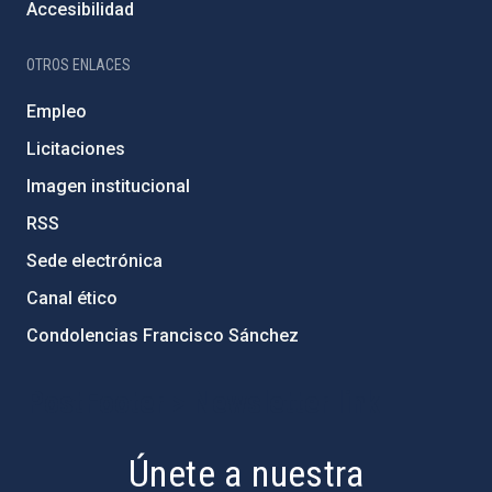
Accesibilidad
OTROS ENLACES
Empleo
Licitaciones
Imagen institucional
RSS
Sede electrónica
Canal ético
Condolencias Francisco Sánchez
PostFooter > Newsletter link
Únete a nuestra