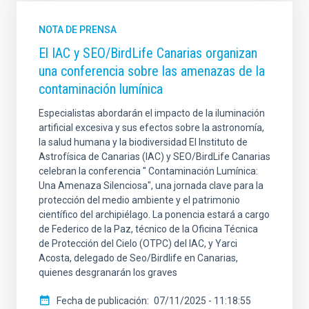
NOTA DE PRENSA
El IAC y SEO/BirdLife Canarias organizan
una conferencia sobre las amenazas de la
contaminación lumínica
Especialistas abordarán el impacto de la iluminación
artificial excesiva y sus efectos sobre la astronomía,
la salud humana y la biodiversidad El Instituto de
Astrofísica de Canarias (IAC) y SEO/BirdLife Canarias
celebran la conferencia " Contaminación Lumínica:
Una Amenaza Silenciosa", una jornada clave para la
protección del medio ambiente y el patrimonio
científico del archipiélago. La ponencia estará a cargo
de Federico de la Paz, técnico de la Oficina Técnica
de Protección del Cielo (OTPC) del IAC, y Yarci
Acosta, delegado de Seo/Birdlife en Canarias,
quienes desgranarán los graves
Fecha de publicación
07/11/2025 - 11:18:55