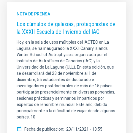
NOTA DE PRENSA
Los cúmulos de galaxias, protagonistas de
la XXXII Escuela de Invierno del IAC
Hoy, en la sala de usos múltiples del IACTEC en La
Laguna, se ha inaugurado la XXXII Canary Islands
Winter School of Astrophysics, organizada por el
Instituto de Astrofísica de Canarias (IAC) y la
Universidad de La Laguna (ULL). En esta edición, que
se desarrollará del 23 de noviembre al 1 de
diciembre, 55 estudiantes de doctorado e
investigadores postdoctorales de más de 15 países
participarán presencialmente en diversas ponencias,
sesiones prácticas y seminarios impartidos por
expertos de renombre mundial. Este año, debido
principalmente a la dificultad de viajar desde algunos
países, 10
Fecha de publicación
23/11/2021 - 13:55