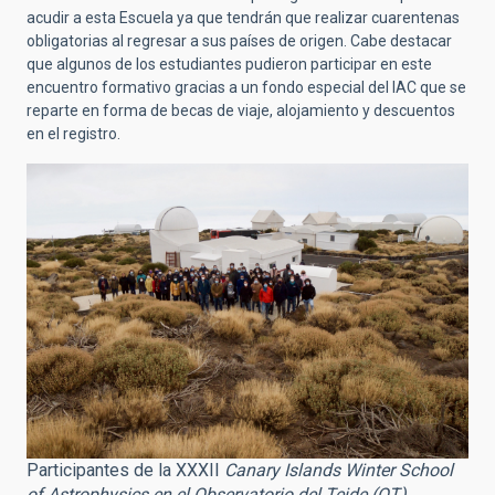
acudir a esta Escuela ya que tendrán que realizar cuarentenas
obligatorias al regresar a sus países de origen. Cabe destacar
que algunos de los estudiantes pudieron participar en este
encuentro formativo gracias a un fondo especial del IAC que se
reparte en forma de becas de viaje, alojamiento y descuentos
en el registro.
Participantes de la XXXII
Canary Islands Winter School
of Astrophysics en el Observatorio del Teide (OT).