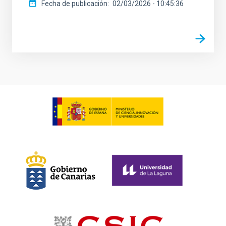
Fecha de publicación
02/03/2026 - 10:45:36