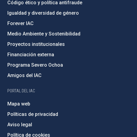
Código ético y política antifraude
Igualdad y diversidad de género
Forever IAC
Medio Ambiente y Sostenibilidad
Proyectos institucionales
Financiación externa
Programa Severo Ochoa
Amigos del IAC
PORTAL DEL IAC
Mapa web
Políticas de privacidad
Aviso legal
Política de cookies