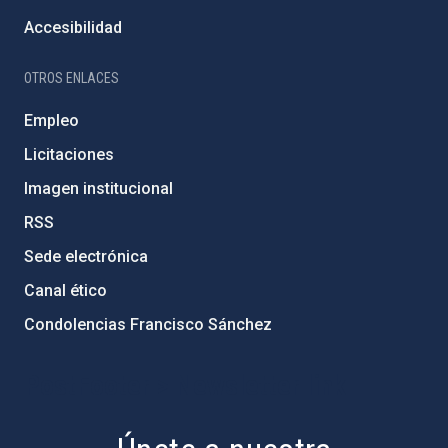
Accesibilidad
OTROS ENLACES
Empleo
Licitaciones
Imagen institucional
RSS
Sede electrónica
Canal ético
Condolencias Francisco Sánchez
PostFooter > Newsletter link