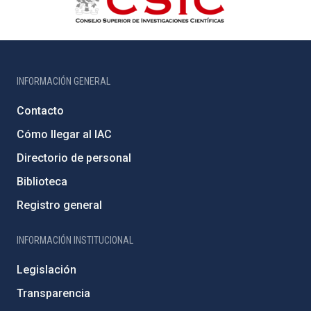
INFORMACIÓN GENERAL
Contacto
Cómo llegar al IAC
Directorio de personal
Biblioteca
Registro general
INFORMACIÓN INSTITUCIONAL
Legislación
Transparencia