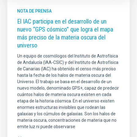
NOTA DE PRENSA
El IAC participa en el desarrollo de un
nuevo “GPS cósmico” que logra el mapa
más preciso de la materia oscura del
universo
Un equipo de cosmólogos del Instituto de Astrofísica
de Andalucía (IAA-CSIC) y del Instituto de Astrofísica
de Canarias (IAC) ha obtenido el censo más preciso
hasta la fecha de los halos de materia oscura del
Universo. El trabajo se basa en el desarrollo de un
nuevo modelo, denominado GPS+, capaz de predecir
cuántos halos de materia oscura existen en cada
etapa de la historia cósmica. En el universo existen
enormes estructuras invisibles que rodean las
galaxias y los cúmulos de galaxias. Son los halos de
materia oscura, concentraciones de materia que no
emite luz ni puede observarse