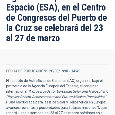
Espacio (ESA), en el Centro
de Congresos del Puerto de
la Cruz se celebrará del 23
al 27 de marzo
FECHA DE PUBLICACIÓN
20/03/1998 - 14:49
El Instituto de Astrofísica de Canarias (IAC) organiza, bajo el
patrocinio de la Agencia Europea del Espacio, el congreso
internacional
"A Crossroads for European Solar and Heliospheric
Physics: Recent Achievements and Future Mission Possibilities"
("Una encrucijada para la Física Solar y Heliosférica en Europa:
avances recientes y posibilidades para futuras misiones"), que
tendrá lugar la semana del 23 al 27 de marzo próximos en el