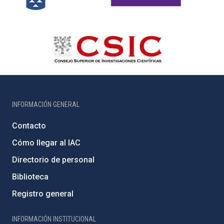
INFORMACIÓN GENERAL
Contacto
Cómo llegar al IAC
Directorio de personal
Biblioteca
Registro general
INFORMACIÓN INSTITUCIONAL