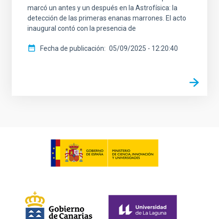
marcó un antes y un después en la Astrofísica: la
detección de las primeras enanas marrones. El acto
inaugural contó con la presencia de
Fecha de publicación
05/09/2025 - 12:20:40