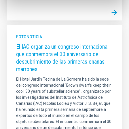
FOTONOTICIA
El IAC organiza un congreso internacional
que conmemora el 30 aniversario del
descubrimiento de las primeras enanas
marrones
El Hotel Jardín Tecina de La Gomera ha sido la sede
del congreso internacional “Brown dwarfs keep their
cool. 30 years of substellar science” , organizado por
los investigadores del Instituto de Astrofísica de
Canarias (IAC) Nicolas Lodieu y Victor J. S. Bejar, que
ha reunido esta primera semana de septiembre a
expertos de todo el mundo en el campo de los
objetos subestelares. El encuentro conmemora el 30
aniversario de un descubrimiento histórico que