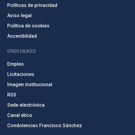
Políticas de privacidad
Aviso legal
Política de cookies
Accesibilidad
OTROS ENLACES
Empleo
Licitaciones
Imagen institucional
RSS
Sede electrónica
Canal ético
Condolencias Francisco Sánchez