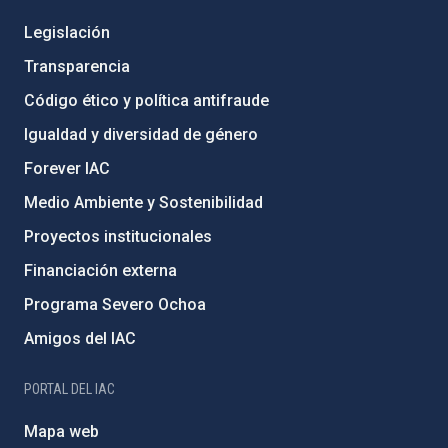
Legislación
Transparencia
Código ético y política antifraude
Igualdad y diversidad de género
Forever IAC
Medio Ambiente y Sostenibilidad
Proyectos institucionales
Financiación externa
Programa Severo Ochoa
Amigos del IAC
PORTAL DEL IAC
Mapa web