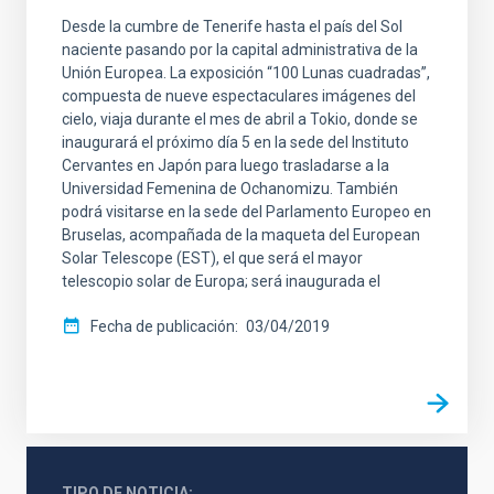
Desde la cumbre de Tenerife hasta el país del Sol
naciente pasando por la capital administrativa de la
Unión Europea. La exposición “100 Lunas cuadradas”,
compuesta de nueve espectaculares imágenes del
cielo, viaja durante el mes de abril a Tokio, donde se
inaugurará el próximo día 5 en la sede del Instituto
Cervantes en Japón para luego trasladarse a la
Universidad Femenina de Ochanomizu. También
podrá visitarse en la sede del Parlamento Europeo en
Bruselas, acompañada de la maqueta del European
Solar Telescope (EST), el que será el mayor
telescopio solar de Europa; será inaugurada el
Fecha de publicación
03/04/2019
TIPO DE NOTICIA