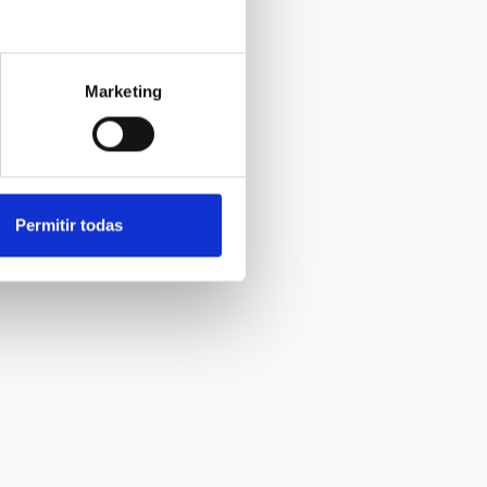
Marketing
Permitir todas