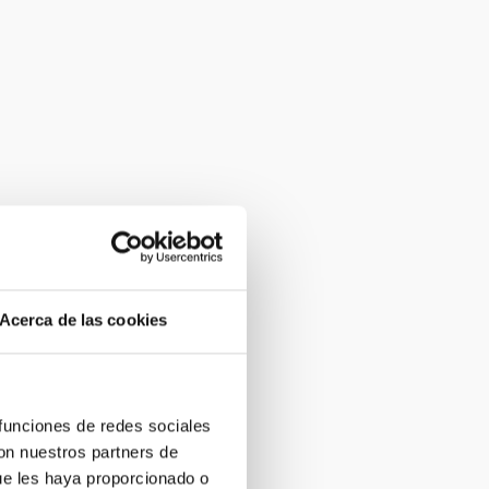
Acerca de las cookies
 funciones de redes sociales
con nuestros partners de
ue les haya proporcionado o