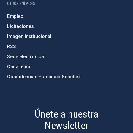
OTROS ENLACES
Empleo
Licitaciones
Imagen institucional
RSS
Sede electrónica
Canal ético
Condolencias Francisco Sánchez
PostFooter > Newsletter link
Únete a nuestra
Newsletter