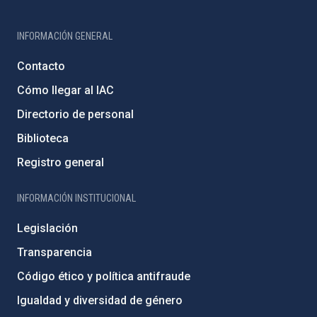
INFORMACIÓN GENERAL
Contacto
Cómo llegar al IAC
Directorio de personal
Biblioteca
Registro general
INFORMACIÓN INSTITUCIONAL
Legislación
Transparencia
Código ético y política antifraude
Igualdad y diversidad de género