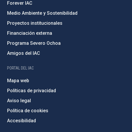
Forever IAC
Medio Ambiente y Sostenibilidad
Proyectos institucionales
Financiación externa
Programa Severo Ochoa
Amigos del IAC
PORTAL DEL IAC
Mapa web
Políticas de privacidad
Aviso legal
Política de cookies
Accesibilidad