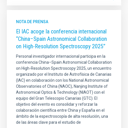
NOTA DE PRENSA
El IAC acoge la conferencia internacional
“China–Spain Astronomical Collaboration
on High-Resolution Spectroscopy 2025”
Personal investigador internacional participa en la
conferencia China–Spain Astronomical Collaboration
on High-Resolution Spectroscopy 2025, un encuentro
organizado por el Instituto de Astrofísica de Canarias
(IAC) en colaboración con los National Astronomical
Observatories of China (NAOC), Nanjing Institute of
Astronomical Optics & Technology (NIAOT) con el
equipo del Gran Telescopio Canarias (GTC). El
objetivo del evento es consolidar y reforzar la
colaboración científica entre China y España en el
ámbito de la espectroscopía de alta resolución, una
de las áreas clave para el estudio de