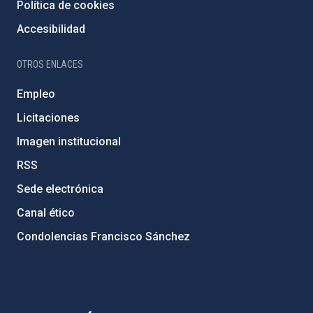
Política de cookies
Accesibilidad
OTROS ENLACES
Empleo
Licitaciones
Imagen institucional
RSS
Sede electrónica
Canal ético
Condolencias Francisco Sánchez
PostFooter > Newsletter link