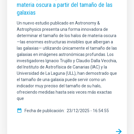
materia oscura a partir del tamaño de las
galaxias
Un nuevo estudio publicado en Astronomy &
Astrophysics presenta una forma innovadora de
determinar el tamaño de los halos de materia oscura
—las enormes estructuras invisibles que albergan a
las galaxias— utilizando únicamente el tamaño de las
galaxias en imágenes astronómicas profundas. Los
investigadores Ignacio Trujillo y Claudio Dalla Vecchia,
del Instituto de Astrofísica de Canarias (IAC) y la
Universidad de La Laguna (ULL), han demostrado que
el tamaño de una galaxia puede servir como un
indicador muy preciso del tamaño de su halo,
ofreciendo medidas hasta seis veces más exactas
que
Fecha de publicación
23/12/2025 - 16:54:55