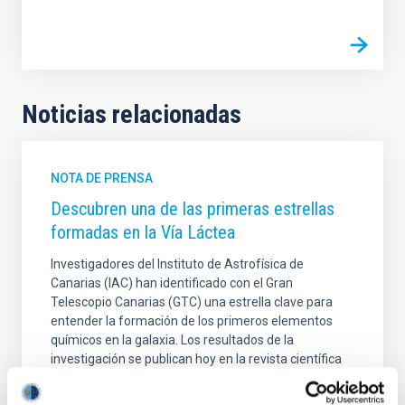
Noticias relacionadas
NOTA DE PRENSA
Descubren una de las primeras estrellas
formadas en la Vía Láctea
lnvestigadores del Instituto de Astrofísica de
Canarias (IAC) han identificado con el Gran
Telescopio Canarias (GTC) una estrella clave para
entender la formación de los primeros elementos
químicos en la galaxia. Los resultados de la
investigación se publican hoy en la revista científica
The Astrophysical Journal Letters.