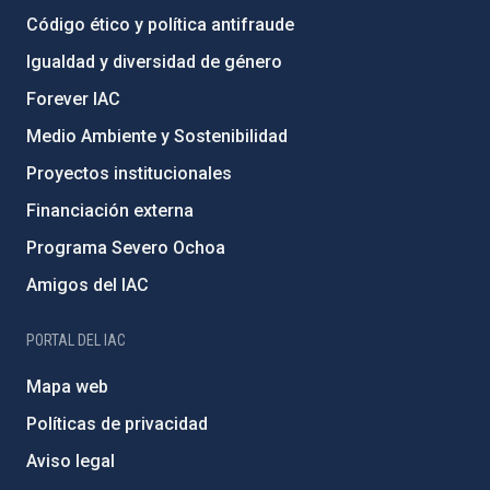
Código ético y política antifraude
Igualdad y diversidad de género
Forever IAC
Medio Ambiente y Sostenibilidad
Proyectos institucionales
Financiación externa
Programa Severo Ochoa
Amigos del IAC
PORTAL DEL IAC
Mapa web
Políticas de privacidad
Aviso legal