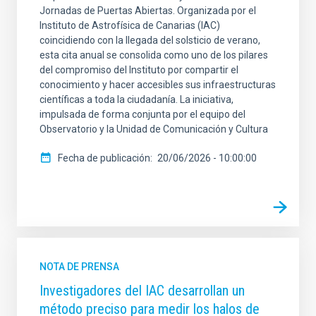
Jornadas de Puertas Abiertas. Organizada por el
Instituto de Astrofísica de Canarias (IAC)
coincidiendo con la llegada del solsticio de verano,
esta cita anual se consolida como uno de los pilares
del compromiso del Instituto por compartir el
conocimiento y hacer accesibles sus infraestructuras
científicas a toda la ciudadanía. La iniciativa,
impulsada de forma conjunta por el equipo del
Observatorio y la Unidad de Comunicación y Cultura
Fecha de publicación
20/06/2026 - 10:00:00
NOTA DE PRENSA
Investigadores del IAC desarrollan un
método preciso para medir los halos de