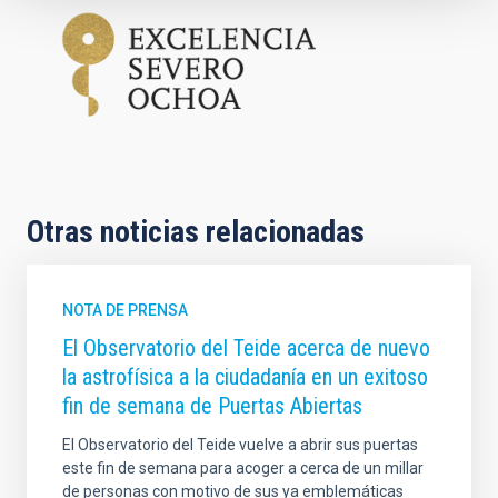
Otras noticias relacionadas
NOTA DE PRENSA
El Observatorio del Teide acerca de nuevo
la astrofísica a la ciudadanía en un exitoso
fin de semana de Puertas Abiertas
El Observatorio del Teide vuelve a abrir sus puertas
este fin de semana para acoger a cerca de un millar
de personas con motivo de sus ya emblemáticas