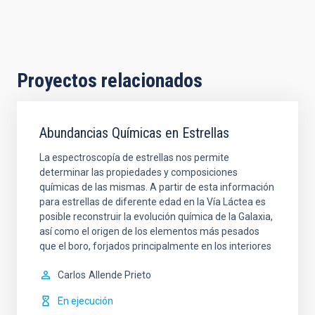
Proyectos relacionados
Abundancias Químicas en Estrellas
La espectroscopía de estrellas nos permite
determinar las propiedades y composiciones
químicas de las mismas. A partir de esta información
para estrellas de diferente edad en la Vía Láctea es
posible reconstruir la evolución química de la Galaxia,
así como el origen de los elementos más pesados
que el boro, forjados principalmente en los interiores
Carlos
Allende Prieto
En ejecución