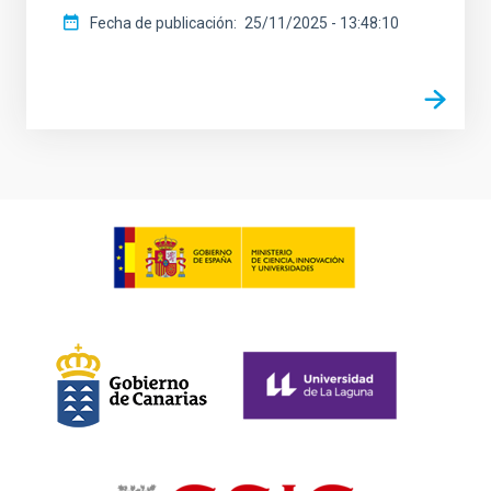
Fecha de publicación
25/11/2025 - 13:48:10