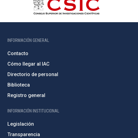
INFORMACIÓN GENERAL
Contacto
Cómo llegar al IAC
Directorio de personal
Biblioteca
Registro general
INFORMACIÓN INSTITUCIONAL
Legislación
Transparencia