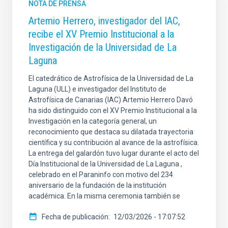
NOTA DE PRENSA
Artemio Herrero, investigador del IAC,
recibe el XV Premio Institucional a la
Investigación de la Universidad de La
Laguna
El catedrático de Astrofísica de la Universidad de La
Laguna (ULL) e investigador del Instituto de
Astrofísica de Canarias (IAC) Artemio Herrero Davó
ha sido distinguido con el XV Premio Institucional a la
Investigación en la categoría general, un
reconocimiento que destaca su dilatada trayectoria
científica y su contribución al avance de la astrofísica.
La entrega del galardón tuvo lugar durante el acto del
Día Institucional de la Universidad de La Laguna ,
celebrado en el Paraninfo con motivo del 234
aniversario de la fundación de la institución
académica. En la misma ceremonia también se
Fecha de publicación
12/03/2026 - 17:07:52