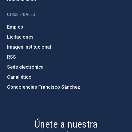
OTROS ENLACES
Empleo
Licitaciones
Imagen institucional
RSS
Sede electrónica
Canal ético
Condolencias Francisco Sánchez
PostFooter > Newsletter link
Únete a nuestra