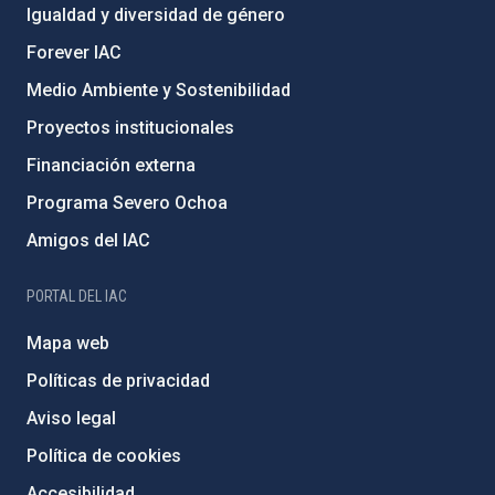
Igualdad y diversidad de género
Forever IAC
Medio Ambiente y Sostenibilidad
Proyectos institucionales
Financiación externa
Programa Severo Ochoa
Amigos del IAC
PORTAL DEL IAC
Mapa web
Políticas de privacidad
Aviso legal
Política de cookies
Accesibilidad