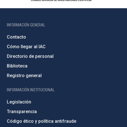
INFORMACIÓN GENERAL
Contacto
Cómo llegar al IAC
Directorio de personal
Biblioteca
Registro general
INFORMACIÓN INSTITUCIONAL
Legislación
Transparencia
Código ético y política antifraude