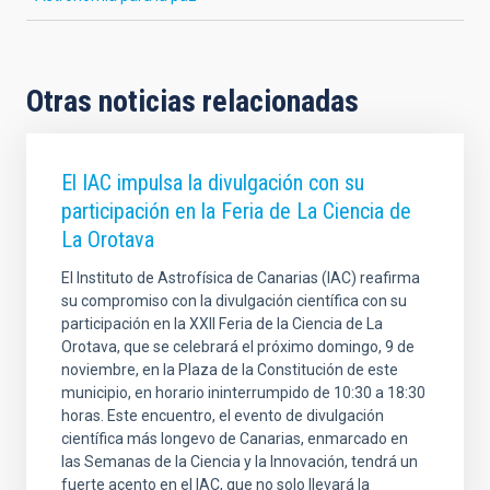
Otras noticias relacionadas
El IAC impulsa la divulgación con su
participación en la Feria de La Ciencia de
La Orotava
El Instituto de Astrofísica de Canarias (IAC) reafirma
su compromiso con la divulgación científica con su
participación en la XXII Feria de la Ciencia de La
Orotava, que se celebrará el próximo domingo, 9 de
noviembre, en la Plaza de la Constitución de este
municipio, en horario ininterrumpido de 10:30 a 18:30
horas. Este encuentro, el evento de divulgación
científica más longevo de Canarias, enmarcado en
las Semanas de la Ciencia y la Innovación, tendrá un
fuerte acento en el IAC, que no solo llevará la