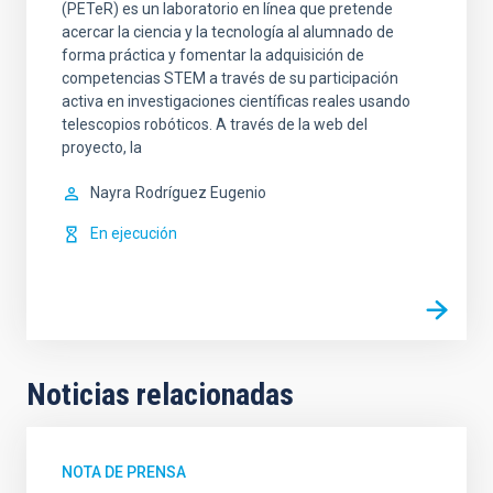
(PETeR) es un laboratorio en línea que pretende
acercar la ciencia y la tecnología al alumnado de
forma práctica y fomentar la adquisición de
competencias STEM a través de su participación
activa en investigaciones científicas reales usando
telescopios robóticos. A través de la web del
proyecto, la
Nayra
Rodríguez Eugenio
En ejecución
Noticias relacionadas
NOTA DE PRENSA