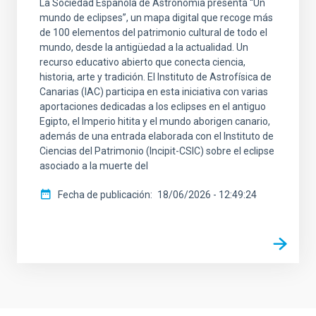
La Sociedad Española de Astronomía presenta “Un
mundo de eclipses”, un mapa digital que recoge más
de 100 elementos del patrimonio cultural de todo el
mundo, desde la antigüedad a la actualidad. Un
recurso educativo abierto que conecta ciencia,
historia, arte y tradición. El Instituto de Astrofísica de
Canarias (IAC) participa en esta iniciativa con varias
aportaciones dedicadas a los eclipses en el antiguo
Egipto, el Imperio hitita y el mundo aborigen canario,
además de una entrada elaborada con el Instituto de
Ciencias del Patrimonio (Incipit-CSIC) sobre el eclipse
asociado a la muerte del
Fecha de publicación
18/06/2026 - 12:49:24