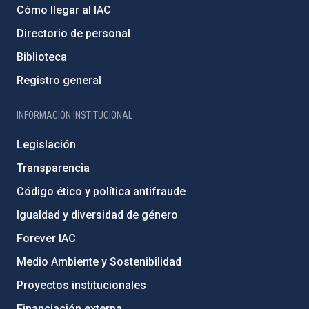
Cómo llegar al IAC
Directorio de personal
Biblioteca
Registro general
INFORMACIÓN INSTITUCIONAL
Legislación
Transparencia
Código ético y política antifraude
Igualdad y diversidad de género
Forever IAC
Medio Ambiente y Sostenibilidad
Proyectos institucionales
Financiación externa