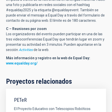
una foto y publicarla en redes sociales con el hashtag
#equalday2025 y la etiqueta @equaldayevent. También se
puede enviar el mensaje a Equal Day a través del formulario de
contacto de su página web. El límite es de 180 caracteres.
C – Reuniones por zoom
Los organizadores del evento pueden participar en una de las
tres videoconferencias Equal Day que tendrán lugar en zoom y
presentar su actividad en 3 minutos. Pueden apuntarse en la
sección
Activities
de la web.
Más información y registro en la web de Equal Day:
www.equalday.org/
Proyectos relacionados
PETeR
El Proyecto Educativo con Telescopios Robóticos