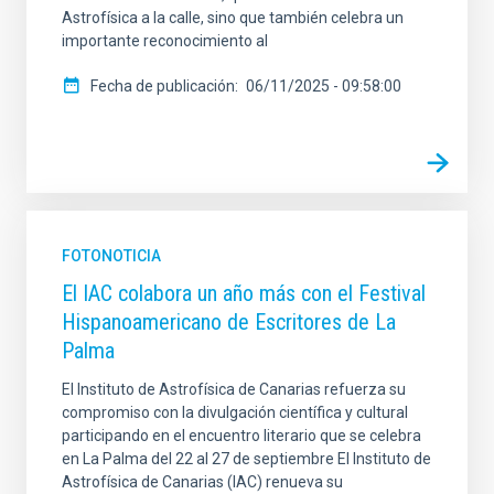
Astrofísica a la calle, sino que también celebra un
importante reconocimiento al
Fecha de publicación
06/11/2025 - 09:58:00
FOTONOTICIA
El IAC colabora un año más con el Festival
Hispanoamericano de Escritores de La
Palma
El Instituto de Astrofísica de Canarias refuerza su
compromiso con la divulgación científica y cultural
participando en el encuentro literario que se celebra
en La Palma del 22 al 27 de septiembre El Instituto de
Astrofísica de Canarias (IAC) renueva su