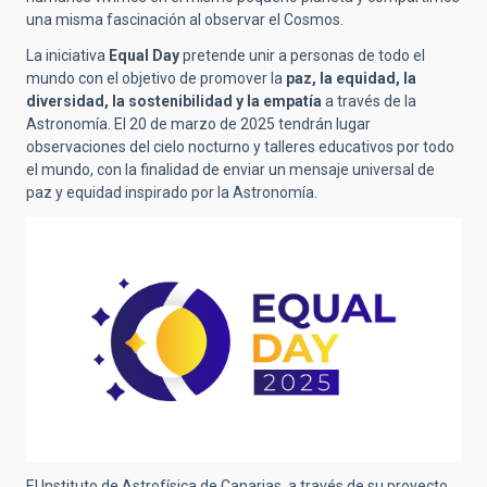
una misma fascinación al observar el Cosmos.
La iniciativa
Equal Day
pretende unir a personas de todo el
mundo con el objetivo de promover la
paz, la equidad, la
diversidad, la sostenibilidad y la empatía
a través de la
Astronomía. El 20 de marzo de 2025 tendrán lugar
observaciones del cielo nocturno y talleres educativos por todo
el mundo, con la finalidad de enviar un mensaje universal de
paz y equidad inspirado por la Astronomía.
El Instituto de Astrofísica de Canarias, a través de su proyecto