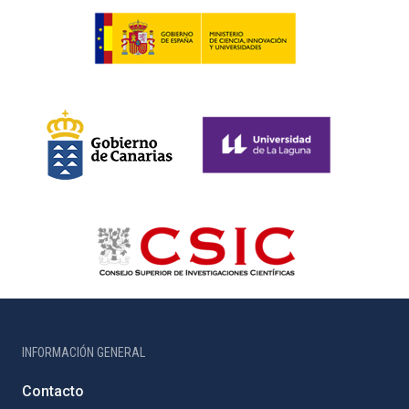
INFORMACIÓN GENERAL
Contacto