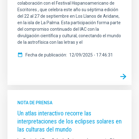
colaboración con el Festival Hispanoamericano de
Escritores , que celebra este año su séptima edición
del 22 al 27 de septiembre en Los Llanos de Aridane,
en la isla de La Palma. Esta participación forma parte
del compromiso continuado del IAC con la
divulgación científica y cultural, conectando el mundo
de la astrofísica con las letras y el
Fecha de publicación
12/09/2025 - 17:46:31
NOTA DE PRENSA
Un atlas interactivo recorre las
interpretaciones de los eclipses solares en
las culturas del mundo