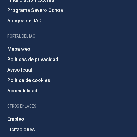
Programa Severo Ochoa
Amigos del IAC
PORTAL DEL IAC
Mapa web
Políticas de privacidad
Aviso legal
Política de cookies
Accesibilidad
OTROS ENLACES
Empleo
Licitaciones