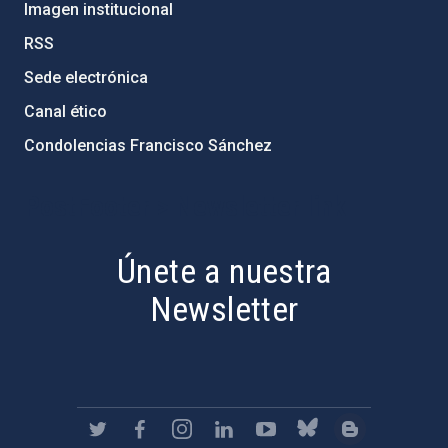
Imagen institucional
RSS
Sede electrónica
Canal ético
Condolencias Francisco Sánchez
PostFooter > Newsletter link
Únete a nuestra
Newsletter