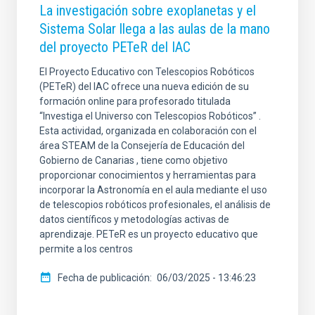
La investigación sobre exoplanetas y el
Sistema Solar llega a las aulas de la mano
del proyecto PETeR del IAC
El Proyecto Educativo con Telescopios Robóticos
(PETeR) del IAC ofrece una nueva edición de su
formación online para profesorado titulada
“Investiga el Universo con Telescopios Robóticos” .
Esta actividad, organizada en colaboración con el
área STEAM de la Consejería de Educación del
Gobierno de Canarias , tiene como objetivo
proporcionar conocimientos y herramientas para
incorporar la Astronomía en el aula mediante el uso
de telescopios robóticos profesionales, el análisis de
datos científicos y metodologías activas de
aprendizaje. PETeR es un proyecto educativo que
permite a los centros
Fecha de publicación
06/03/2025 - 13:46:23